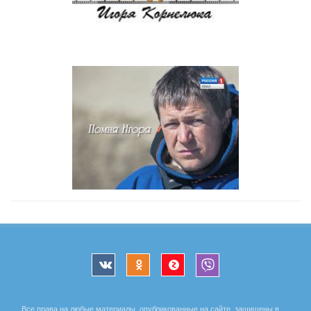
Все права на любые материалы, опубликованные на сайте, защищены в