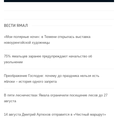
ВЕСТИ ЯМАЛ
«Мои полярные ночи»: в Тюмени открылась выставка
новоуренгойской художницы
75% ямальцев заранее предупреждают начальство об
увольнении
Преображение Господне: почему до праздника нельзя есть
яблоки – история одного запрета
В пяти лесничествах Ямала ограничили посещение лесов до 27
августа
14 августа Дмитрий Артюхов отправится в «Честный маршрут»