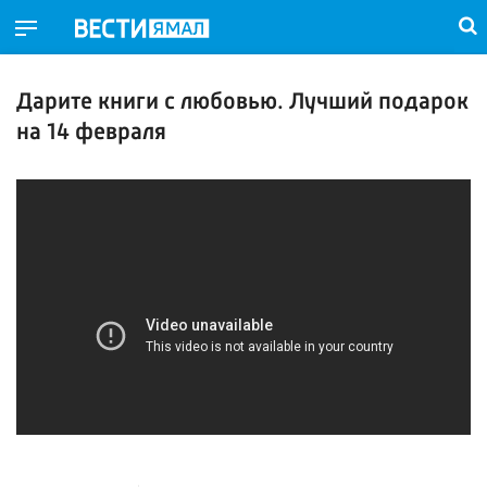
Дарите книги с любовью. Лучший подарок
на 14 февраля