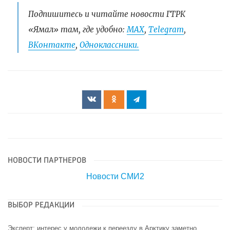
Подпишитесь и читайте новости ГТРК
«Ямал» там, где удобно:
МАХ
,
Telegram
,
ВКонтакте
,
Одноклассники.
НОВОСТИ ПАРТНЕРОВ
Новости СМИ2
ВЫБОР РЕДАКЦИИ
Эксперт: интерес у молодежи к переезду в Арктику заметно