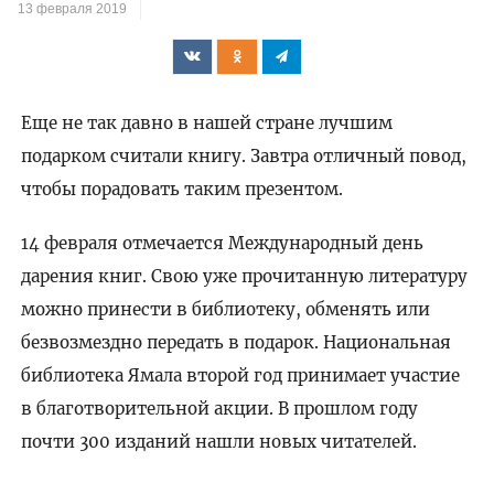
13 февраля 2019
Еще не так давно в нашей стране лучшим
подарком считали книгу. Завтра отличный повод,
чтобы порадовать таким презентом.
14 февраля отмечается Международный день
дарения книг. Свою уже прочитанную литературу
можно принести в библиотеку, обменять или
безвозмездно передать в подарок. Национальная
библиотека Ямала второй год принимает участие
в благотворительной акции. В прошлом году
почти 300 изданий нашли новых читателей.