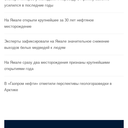
усилился в последние годы
На Ямале открыли крупнейшее за 30 лет нефтяное
месторождение
Эксперты зафиксировали на Ямале значительное снижение
выходов белых медведей к людям
На Ямале сразу два месторождения признаны крупнейшими
открытиями года
В «Газпром нефти» отметили перспективы геологоразведки в
Арктике