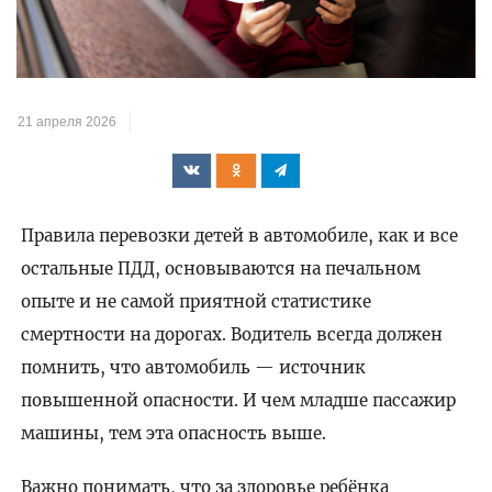
Play
Video
21 апреля 2026
Правила перевозки детей в автомобиле, как и все
остальные ПДД, основываются на печальном
опыте и не самой приятной статистике
смертности на дорогах. Водитель всегда должен
помнить, что автомобиль — источник
повышенной опасности. И чем младше пассажир
машины, тем эта опасность выше.
Важно понимать, что за здоровье ребёнка