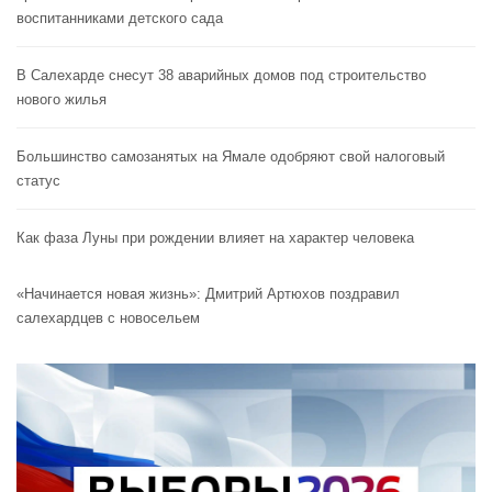
воспитанниками детского сада
В Салехарде снесут 38 аварийных домов под строительство
нового жилья
Большинство самозанятых на Ямале одобряют свой налоговый
статус
Как фаза Луны при рождении влияет на характер человека
«Начинается новая жизнь»: Дмитрий Артюхов поздравил
салехардцев с новосельем