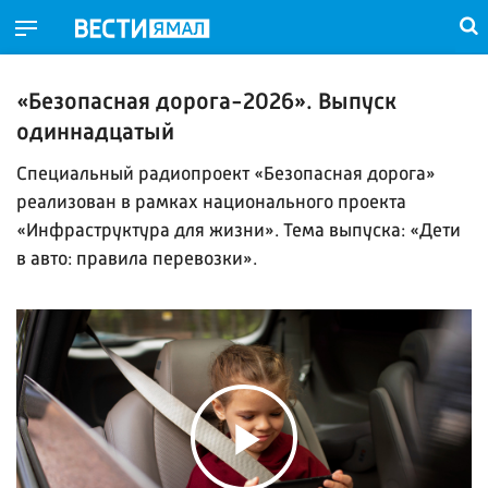
«Безопасная дорога-2026». Выпуск
одиннадцатый
Специальный радиопроект «Безопасная дорога»
реализован в рамках национального проекта
«Инфраструктура для жизни». Тема выпуска: «Дети
в авто: правила перевозки».