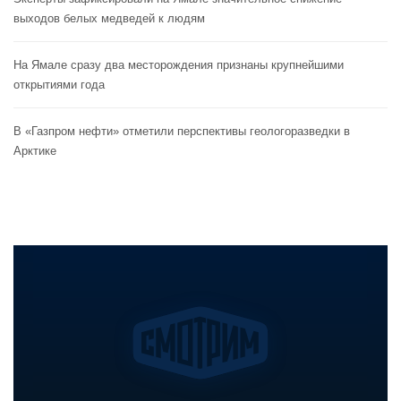
выходов белых медведей к людям
На Ямале сразу два месторождения признаны крупнейшими
открытиями года
В «Газпром нефти» отметили перспективы геологоразведки в
Арктике