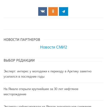
НОВОСТИ ПАРТНЕРОВ
Новости СМИ2
ВЫБОР РЕДАКЦИИ
Эксперт: интерес у молодежи к переезду в Арктику заметно
усилился в последние годы
На Ямале открыли крупнейшее за 30 лет нефтяное
месторождение
Эксперты зафиксировали на Ямале значительное снижение