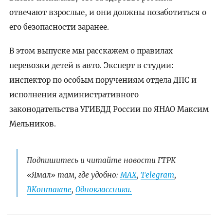
отвечают взрослые, и они должны позаботиться о
его безопасности заранее.
В этом выпуске мы расскажем о правилах
перевозки детей в авто. Эксперт в студии:
инспектор по особым поручениям отдела ДПС и
исполнения административного
законодательства УГИБДД России по ЯНАО Максим
Мельников.
Подпишитесь и читайте новости ГТРК
«Ямал» там, где удобно:
МАХ
,
Telegram
,
ВКонтакте
,
Одноклассники.