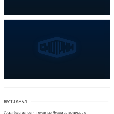
ВЕСТИ ЯМАЛ
Уроки безопасности: пожарные Ямала встретились с