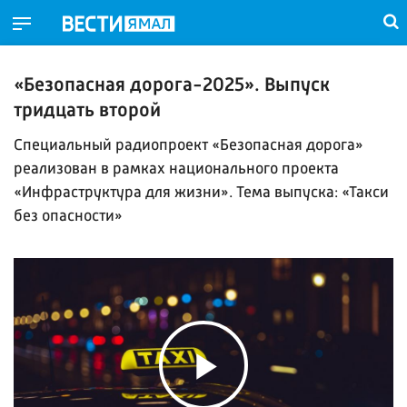
«Безопасная дорога-2025». Выпуск
тридцать второй
Специальный радиопроект «Безопасная дорога»
реализован в рамках национального проекта
«Инфраструктура для жизни». Тема выпуска: «Такси
без опасности»