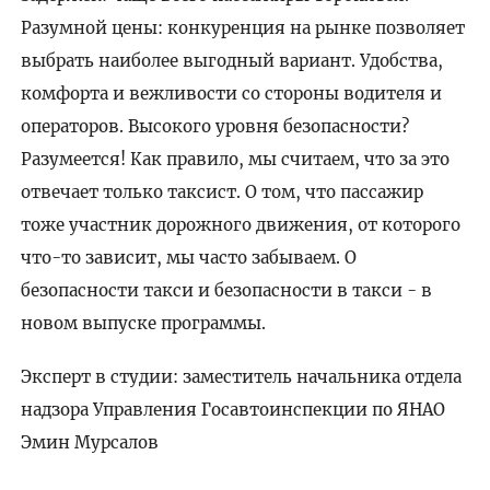
Разумной цены: конкуренция на рынке позволяет
выбрать наиболее выгодный вариант. Удобства,
комфорта и вежливости со стороны водителя и
операторов. Высокого уровня безопасности?
Разумеется! Как правило, мы считаем, что за это
отвечает только таксист. О том, что пассажир
тоже участник дорожного движения, от которого
что-то зависит, мы часто забываем. О
безопасности такси и безопасности в такси - в
новом выпуске программы.
Эксперт в студии: заместитель начальника отдела
надзора Управления Госавтоинспекции по ЯНАО
Эмин Мурсалов