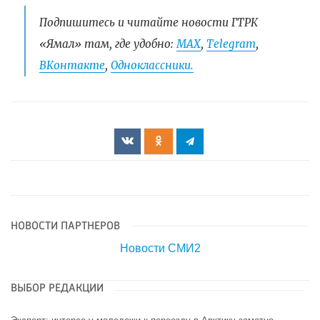
Подпишитесь и читайте новости ГТРК
«Ямал» там, где удобно:
МАХ
,
Telegram
,
ВКонтакте
,
Одноклассники.
НОВОСТИ ПАРТНЕРОВ
Новости СМИ2
ВЫБОР РЕДАКЦИИ