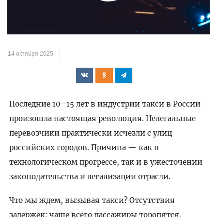
Play
Video
14 октября 2025
Последние 10–15 лет в индустрии такси в России
произошла настоящая революция. Нелегальные
перевозчики практически исчезли с улиц
российских городов. Причина — как в
технологическом прогрессе, так и в ужесточении
законодательства и легализации отрасли.
Что мы ждем, вызывая такси? Отсутствия
задержек: чаще всего пассажиры торопятся.