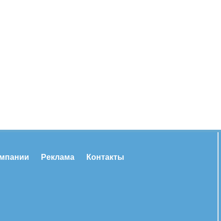
омпании
Реклама
Контакты