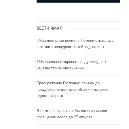
ВЕСТИ ЯМАЛ
«Мои полярные ночи»: в Тюмени открылась
выставка новоуренгойской художницы
75% ямальцев заранее предупреждают
начальство об увольнении
Преображение Господне: почему до
праздника нельзя есть яблоки – история
одного запрета
В пяти лесничествах Ямала ограничили
посещение лесов до 27 августа