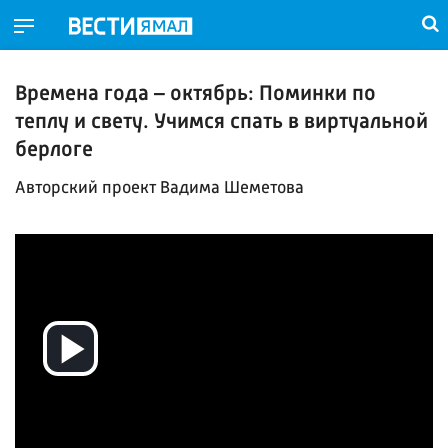
Времена года – октябрь: Поминки по
теплу и свету. Учимся спать в виртуальной
берлоге
Авторский проект Вадима Шеметова
Воспроизвести