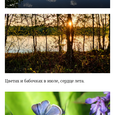
Цветах и бабочках в июле, сердце лета.