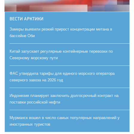
ВЕСТИ АРКТИКИ
Замеры выявили резкий прирост концентрации метана в
бассейне Оби
Китай запускает регулярные контейнерные перевозки по
Северному морскому пути
ФАС утвердила тарифы для единого морского оператора
северного завоза на 2026 год
Индонезия планирует заключить долгосрочный контракт на
поставки российской нефти
Мурманск вошел в число самых популярных направлений у
иностранных туристов