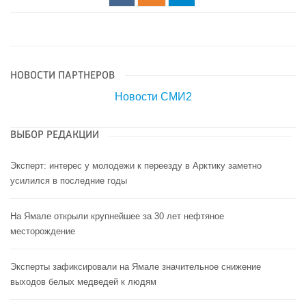
НОВОСТИ ПАРТНЕРОВ
Новости СМИ2
ВЫБОР РЕДАКЦИИ
Эксперт: интерес у молодежи к переезду в Арктику заметно
усилился в последние годы
На Ямале открыли крупнейшее за 30 лет нефтяное
месторождение
Эксперты зафиксировали на Ямале значительное снижение
выходов белых медведей к людям