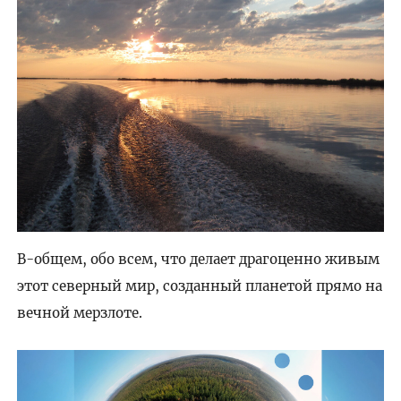
В-общем, обо всем, что делает драгоценно живым
этот северный мир, созданный планетой прямо на
вечной мерзлоте.