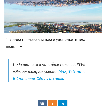
И в этом пролете мы вам с удовольствием
поможем.
Подпишитесь и читайте новости ГТРК
«Ямал» там, где удобно:
МАХ
,
Telegram
,
ВКонтакте
,
Одноклассники.