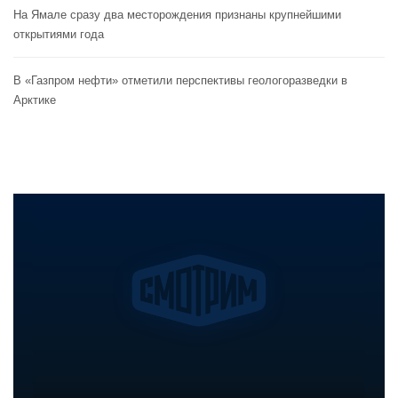
На Ямале сразу два месторождения признаны крупнейшими
открытиями года
В «Газпром нефти» отметили перспективы геологоразведки в
Арктике