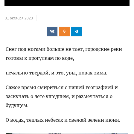
видео
31 октября 2023
Снег под ногами больше не тает, городские реки
готовы к прогулкам по воде,
печально твердой, и это, увы, новая зима.
Самое время смириться с нашей географией и
заскучать о лете ушедшем, и размечтаться о
будущем.
О водах, теплых небесах и свежей зелени июня.