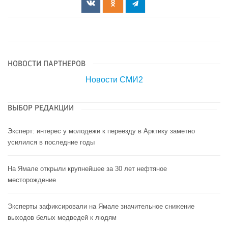
НОВОСТИ ПАРТНЕРОВ
Новости СМИ2
ВЫБОР РЕДАКЦИИ
Эксперт: интерес у молодежи к переезду в Арктику заметно
усилился в последние годы
На Ямале открыли крупнейшее за 30 лет нефтяное
месторождение
Эксперты зафиксировали на Ямале значительное снижение
выходов белых медведей к людям