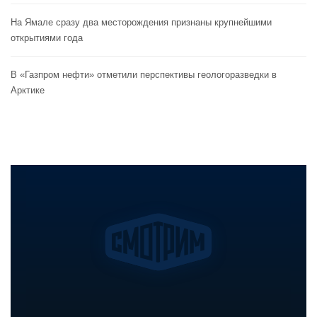
На Ямале сразу два месторождения признаны крупнейшими
открытиями года
В «Газпром нефти» отметили перспективы геологоразведки в
Арктике