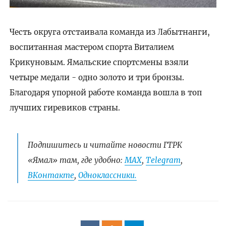
Честь округа отстаивала команда из Лабытнанги,
воспитанная мастером спорта Виталием
Крикуновым. Ямальские спортсмены взяли
четыре медали - одно золото и три бронзы.
Благодаря упорной работе команда вошла в топ
лучших гиревиков страны.
Подпишитесь и читайте новости ГТРК
«Ямал» там, где удобно:
МАХ
,
Telegram
,
ВКонтакте
,
Одноклассники.