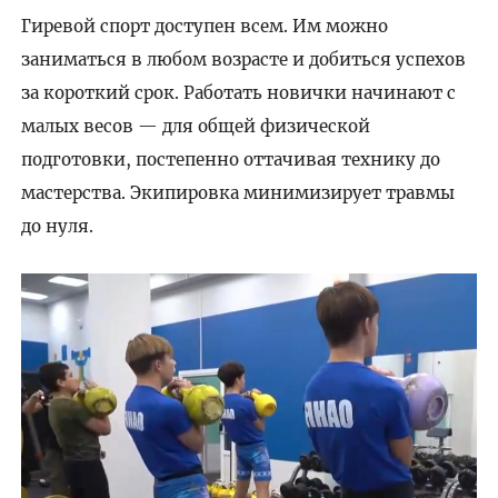
Гиревой спорт доступен всем. Им можно
заниматься в любом возрасте и добиться успехов
за короткий срок. Работать новички начинают с
малых весов — для общей физической
подготовки, постепенно оттачивая технику до
мастерства. Экипировка минимизирует травмы
до нуля.