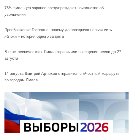
75% ямальцев заранее предупреждают начальство об
увольнении
Преображение Господне: почему до праздника нельзя есть
яблоки – история одного запрета
В пяти лесничествах Ямала ограничили посещение лесов до 27
августа
14 августа Дмитрий Артюхов отправится в «Честный маршрут»
по городам Ямала