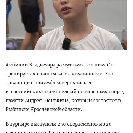
Амбиции Владимира растут вместе с ним. Он
тренируется в одном зале с чемпионами. Его
товарищи с триумфом вернулись со
всероссийских соревнований по гиревому спорту
памяти Андрея Нюнькина, который состоялся в
Рыбинске Ярославской области.
В турнире выступали 250 спортсменов из 20
регионов страны. Разыгрывались 44 комплекта