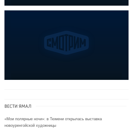
ВЕСТИ ЯМАЛ
«Мои полярные ночи»: в Тюмени открылась выставка
новоуренгойской художницы