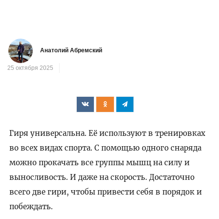
Анатолий Абремский
25 октября 2025
Гиря универсальна. Её используют в тренировках
во всех видах спорта. С помощью одного снаряда
можно прокачать все группы мышц на силу и
выносливость. И даже на скорость. Достаточно
всего две гири, чтобы привести себя в порядок и
побеждать.