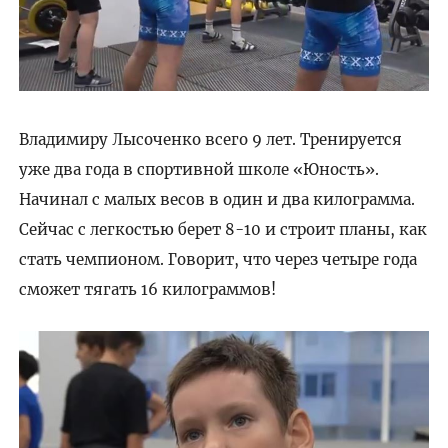
Владимиру Лысоченко всего 9 лет. Тренируется
уже два года в спортивной школе «Юность».
Начинал с малых весов в один и два килограмма.
Сейчас с легкостью берет 8-10 и строит планы, как
стать чемпионом. Говорит, что через четыре года
сможет тягать 16 килограммов!