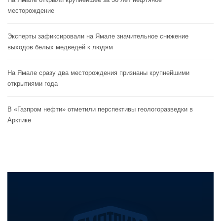
месторождение
Эксперты зафиксировали на Ямале значительное снижение
выходов белых медведей к людям
На Ямале сразу два месторождения признаны крупнейшими
открытиями года
В «Газпром нефти» отметили перспективы геологоразведки в
Арктике