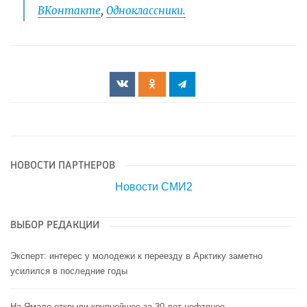
ВКонтакте
,
Одноклассники.
НОВОСТИ ПАРТНЕРОВ
Новости СМИ2
ВЫБОР РЕДАКЦИИ
Эксперт: интерес у молодежи к переезду в Арктику заметно
усилился в последние годы
На Ямале открыли крупнейшее за 30 лет нефтяное