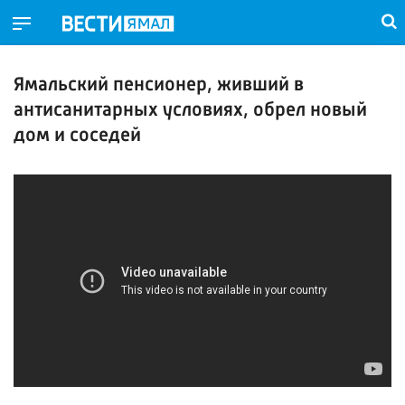
Ямальский пенсионер, живший в
антисанитарных условиях, обрел новый
дом и соседей