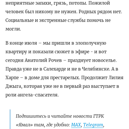
неприятные запахи, грязь, потопы. Пожилой
человек был никому не нужен. Родных рядом нет.
Социальные и экстренные службы помочь не
могли.
В конце июля – мы пришли в злополучную
квартиру и показали сюжет в эфире - и вот
сегодня Анатолий Рочев – празднует новоселье.
Правда уже не в Салехарде и не в Челябинске. А в
Харпе – в доме для престарелых. Продолжит Лилия
Джыга, которая уже не в первый раз выступает в
роли ангела-спасателя.
Подпишитесь и читайте новости ГТРК
«Ямал» там, где удобно:
МАХ
,
Telegram
,