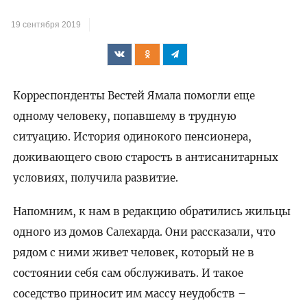
19 сентября 2019
Корреспонденты Вестей Ямала помогли еще
одному человеку, попавшему в трудную
ситуацию. История одинокого пенсионера,
доживающего свою старость в антисанитарных
условиях, получила развитие.
Напомним, к нам в редакцию обратились жильцы
одного из домов Салехарда. Они рассказали, что
рядом с ними живет человек, который не в
состоянии себя сам обслуживать. И такое
соседство приносит им массу неудобств –