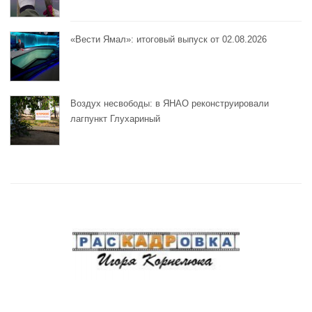
«Вести Ямал»: итоговый выпуск от 02.08.2026
Воздух несвободы: в ЯНАО реконструировали
лагпункт Глухариный