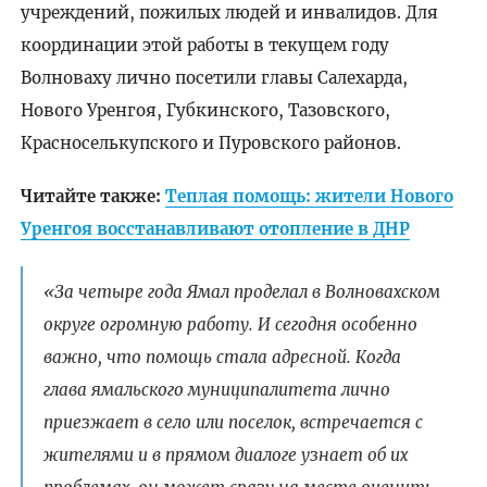
учреждений, пожилых людей и инвалидов. Для
координации этой работы в текущем году
Волноваху лично посетили главы Салехарда,
Нового Уренгоя, Губкинского, Тазовского,
Красноселькупского и Пуровского районов.
Читайте также:
Теплая помощь: жители Нового
Уренгоя восстанавливают отопление в ДНР
«За четыре года Ямал проделал в Волновахском
округе огромную работу. И сегодня особенно
важно, что помощь стала адресной. Когда
глава ямальского муниципалитета лично
приезжает в село или поселок, встречается с
жителями и в прямом диалоге узнает об их