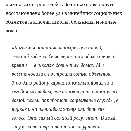
ямальских строителей в Волновахском округе
восстановлено более 320 важнейших социальных
объектов, включая школы, больницы и жилые
дома.
«Когда мы начинали четыре года назад,
главной задачей было вернуть людям стены и
крыши — в школах, больницах, домах. Мы
восстановили и построили сотни объектов.
Это дало району каркас нормальной жизни и
сегодня мы видим, как он оживает: потянулись
домой семьи, заработали социальные службы, в
парках и на площадках зазвучали детские
голоса. Это самый важный результат. В 2024
году вывели шефство на новый уровень —