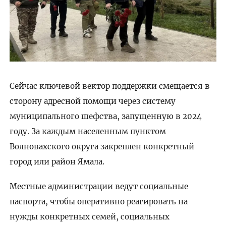
Сейчас ключевой вектор поддержки смещается в
сторону адресной помощи через систему
муниципального шефства, запущенную в 2024
году. За каждым населенным пунктом
Волновахского округа закреплен конкретный
город или район Ямала.
Местные администрации ведут социальные
паспорта, чтобы оперативно реагировать на
нужды конкретных семей, социальных