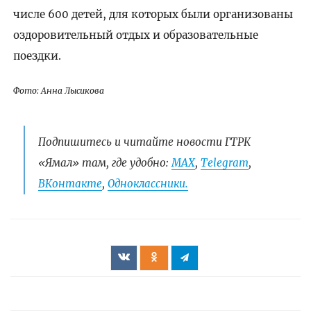
числе 600 детей, для которых были организованы
оздоровительный отдых и образовательные
поездки.
Фото: Анна Лысикова
Подпишитесь и читайте новости ГТРК
«Ямал» там, где удобно:
МАХ
,
Telegram
,
ВКонтакте
,
Одноклассники.