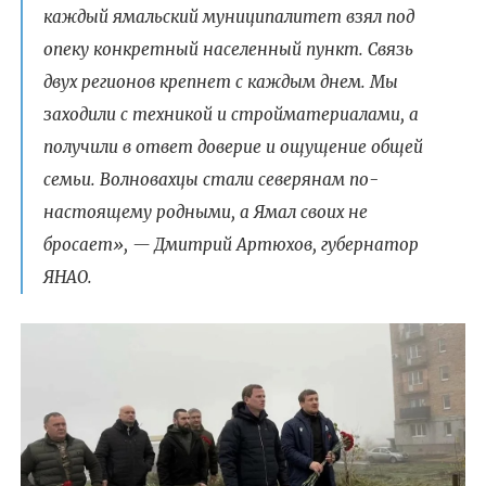
каждый ямальский муниципалитет взял под
опеку конкретный населенный пункт. Связь
двух регионов крепнет с каждым днем. Мы
заходили с техникой и стройматериалами, а
получили в ответ доверие и ощущение общей
семьи. Волновахцы стали северянам по-
настоящему родными, а Ямал своих не
бросает», — Дмитрий Артюхов, губернатор
ЯНАО.