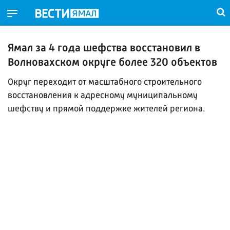
Ямал за 4 года шефства восстановил в
Волновахском округе более 320 объектов
Округ переходит от масштабного строительного
восстановления к адресному муниципальному
шефству и прямой поддержке жителей региона.