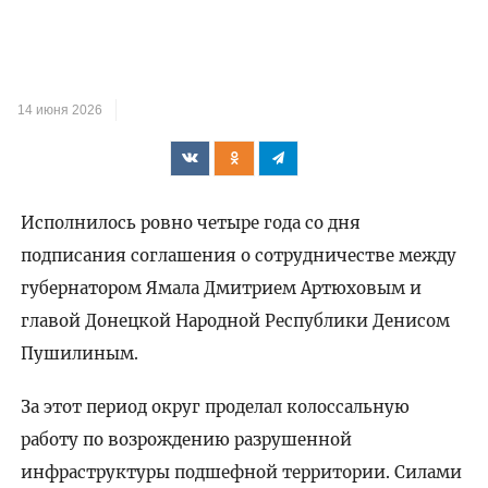
14 июня 2026
Исполнилось ровно четыре года со дня
подписания соглашения о сотрудничестве между
губернатором Ямала Дмитрием Артюховым и
главой Донецкой Народной Республики Денисом
Пушилиным.
За этот период округ проделал колоссальную
работу по возрождению разрушенной
инфраструктуры подшефной территории. Силами