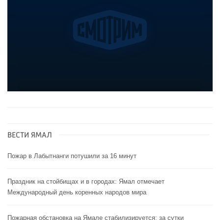
ВЕСТИ ЯМАЛ
Пожар в Лабытнанги потушили за 16 минут
Праздник на стойбищах и в городах: Ямал отмечает
Международный день коренных народов мира
Пожарная обстановка на Ямале стабилизируется: за сутки