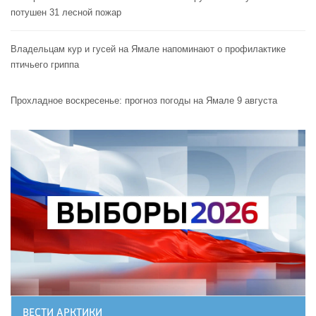
потушен 31 лесной пожар
Владельцам кур и гусей на Ямале напоминают o профилактике
птичьего гриппа
Прохладное воскресенье: прогноз погоды на Ямале 9 августа
ВЕСТИ АРКТИКИ