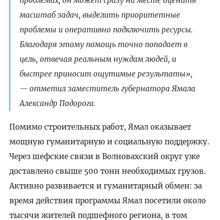
проблемах, он может сразу на месте оценить
масштаб задач, выделить приоритетные
проблемы и оперативно подключить ресурсы.
Благодаря этому помощь точно попадает в
цель, отвечая реальным нуждам людей, и
быстрее приносит ощутимые результаты»,
— отметил заместитель губернатора Ямала
Александр Подорога.
Помимо строительных работ, Ямал оказывает
мощную гуманитарную и социальную поддержку.
Через шефские связи в Волновахский округ уже
доставлено свыше 500 тонн необходимых грузов.
Активно развивается и гуманитарный обмен: за
время действия программы Ямал посетили около
тысячи жителей подшефного региона, в том