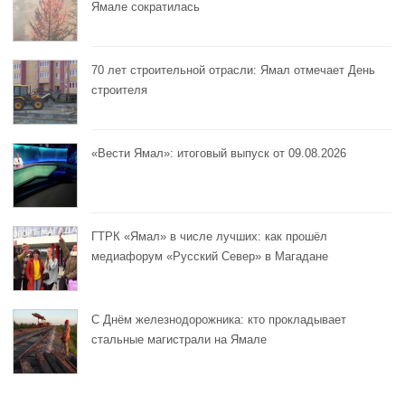
Ямале сократилась
70 лет строительной отрасли: Ямал отмечает День
строителя
«Вести Ямал»: итоговый выпуск от 09.08.2026
ГТРК «Ямал» в числе лучших: как прошёл
медиафорум «Русский Север» в Магадане
С Днём железнодорожника: кто прокладывает
стальные магистрали на Ямале