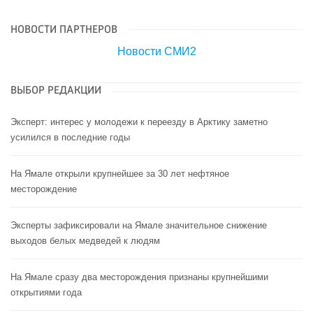
НОВОСТИ ПАРТНЕРОВ
Новости СМИ2
ВЫБОР РЕДАКЦИИ
Эксперт: интерес у молодежи к переезду в Арктику заметно
усилился в последние годы
На Ямале открыли крупнейшее за 30 лет нефтяное
месторождение
Эксперты зафиксировали на Ямале значительное снижение
выходов белых медведей к людям
На Ямале сразу два месторождения признаны крупнейшими
открытиями года