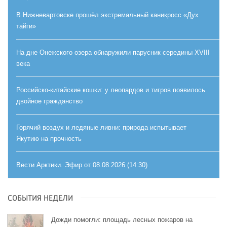
В Нижневартовске прошёл экстремальный каникросс «Дух
тайги»
На дне Онежского озера обнаружили парусник середины XVIII
века
Российско-китайские кошки: у леопардов и тигров появилось
двойное гражданство
Горячий воздух и ледяные ливни: природа испытывает
Якутию на прочность
Вести Арктики. Эфир от 08.08.2026 (14:30)
СОБЫТИЯ НЕДЕЛИ
Дожди помогли: площадь лесных пожаров на