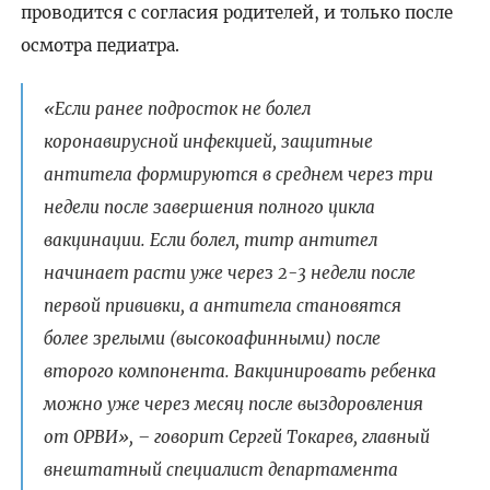
проводится с согласия родителей, и только после
осмотра педиатра.
«Если ранее подросток не болел
коронавирусной инфекцией, защитные
антитела формируются в среднем через три
недели после завершения полного цикла
вакцинации. Если болел, титр антител
начинает расти уже через 2-3 недели после
первой прививки, а антитела становятся
более зрелыми (высокоафинными) после
второго компонента. Вакцинировать ребенка
можно уже через месяц после выздоровления
от ОРВИ», – говорит Сергей Токарев, главный
внештатный специалист департамента