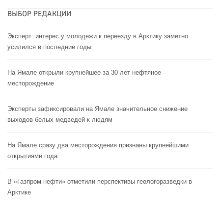
ВЫБОР РЕДАКЦИИ
Эксперт: интерес у молодежи к переезду в Арктику заметно
усилился в последние годы
На Ямале открыли крупнейшее за 30 лет нефтяное
месторождение
Эксперты зафиксировали на Ямале значительное снижение
выходов белых медведей к людям
На Ямале сразу два месторождения признаны крупнейшими
открытиями года
В «Газпром нефти» отметили перспективы геологоразведки в
Арктике