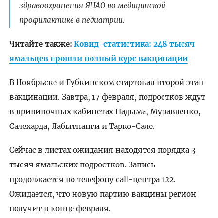
здравоохранения ЯНАО по медицинской
профилактике в педиатрии.
Читайте также:
Ковид-статистика: 248 тысяч
ямальцев прошли полный курс вакцинации
В Ноябрьске и Губкинском стартовал второй этап
вакцинации. Завтра, 17 февраля, подростков ждут
в прививочных кабинетах Надыма, Муравленко,
Салехарда, Лабытнанги и Тарко-Сале.
Сейчас в листах ожидания находятся порядка 3
тысяч ямальских подростков. Запись
продолжается по телефону call-центра 122.
Ожидается, что новую партию вакцины регион
получит в конце февраля.