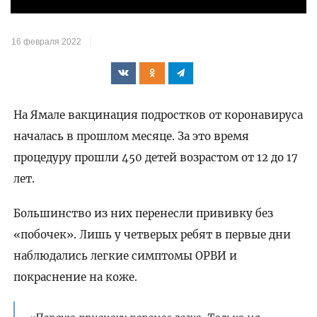
видео
16 февраля 2022
На Ямале вакцинация подростков от коронавируса
началась в прошлом месяце. За это время
процедуру прошли 450 детей возрастом от 12 до 17
лет.
Большинство из них перенесли прививку без
«побочек». Лишь у четверых ребят в первые дни
наблюдались легкие симптомы ОРВИ и
покраснение на коже.