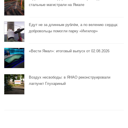
стальные магистрали на Ямале
Едут не за длинным рублём, а по велению сердца:
добровольцы помогли парку «Ингилор»
«Вести Ямал»: итоговый выпуск от 02.08.2026
Воздух несвободы: в ЯНАО реконструировали
лагпункт Глухариный