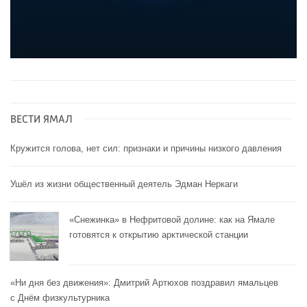
ВЕСТИ ЯМАЛ
Кружится голова, нет сил: признаки и причины низкого давления
Ушёл из жизни общественный деятель Эдман Неркаги
«Снежинка» в Нефритовой долине: как на Ямале
готовятся к открытию арктической станции
«Ни дня без движения»: Дмитрий Артюхов поздравил ямальцев
с Днём физкультурника