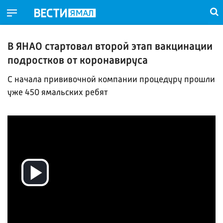
В ЯНАО стартовал второй этап вакцинации
подростков от коронавируса
С начала прививочной компании процедуру прошли
уже 450 ямальских ребят
Воспроизвести