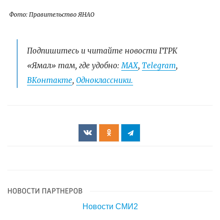
Фото: Правительство ЯНАО
Подпишитесь и читайте новости ГТРК
«Ямал» там, где удобно:
МАХ
,
Telegram
,
ВКонтакте
,
Одноклассники.
НОВОСТИ ПАРТНЕРОВ
Новости СМИ2