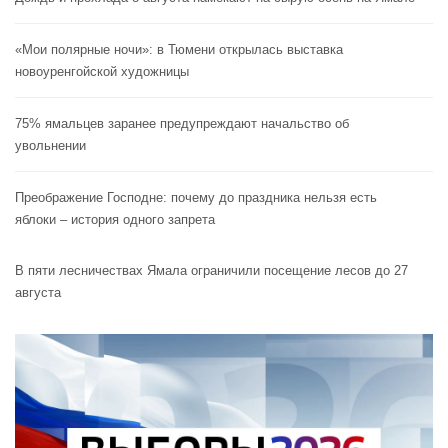
«Мои полярные ночи»: в Тюмени открылась выставка
новоуренгойской художницы
75% ямальцев заранее предупреждают начальство об
увольнении
Преображение Господне: почему до праздника нельзя есть
яблоки – история одного запрета
В пяти лесничествах Ямала ограничили посещение лесов до 27
августа