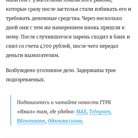
которые сразу после застолья стали избивать его и
требовать денежные средства. Через несколько
дней они с тем же намерением вновь пришли к
нему. После случившегося парень сходил в банк и
снял со счета 4700 рублей, после чего передал
деньги вымогателям.
Возбуждено уголовное дело. Задержаны трое
подозреваемых.
Подпишитесь и читайте новости ГТРК
«Ямал» там, где удобно:
МАХ
,
Telegram
,
ВКонтакте
,
Одноклассники.