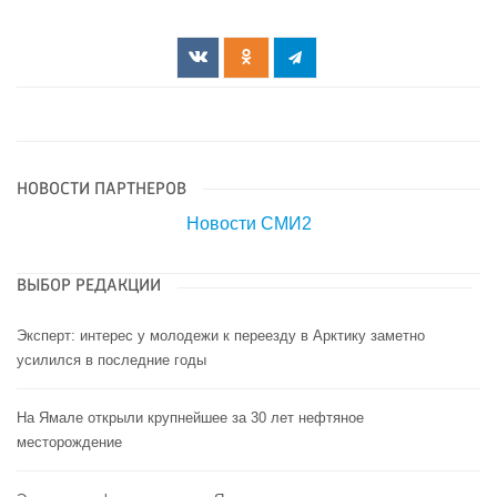
НОВОСТИ ПАРТНЕРОВ
Новости СМИ2
ВЫБОР РЕДАКЦИИ
Эксперт: интерес у молодежи к переезду в Арктику заметно
усилился в последние годы
На Ямале открыли крупнейшее за 30 лет нефтяное
месторождение