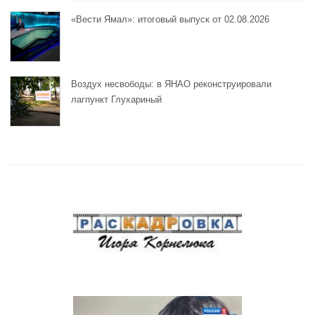
«Вести Ямал»: итоговый выпуск от 02.08.2026
Воздух несвободы: в ЯНАО реконструировали
лагпункт Глухариный