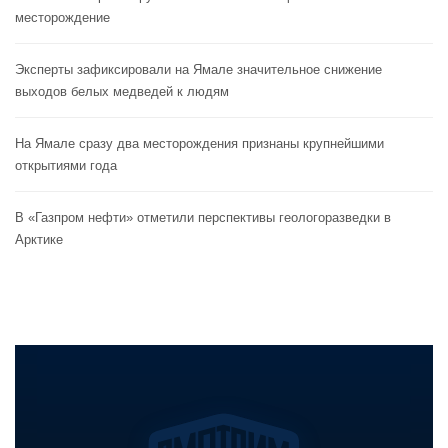
месторождение
Эксперты зафиксировали на Ямале значительное снижение
выходов белых медведей к людям
На Ямале сразу два месторождения признаны крупнейшими
открытиями года
В «Газпром нефти» отметили перспективы геологоразведки в
Арктике