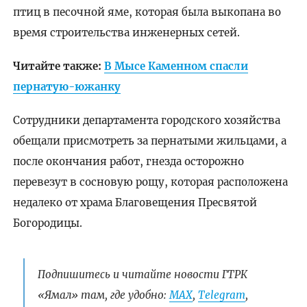
птиц в песочной яме, которая была выкопана во
время строительства инженерных сетей.
Читайте также:
В Мысе Каменном спасли
пернатую-южанку
Сотрудники департамента городского хозяйства
обещали присмотреть за пернатыми жильцами, а
после окончания работ, гнезда осторожно
перевезут в сосновую рощу, которая расположена
недалеко от храма Благовещения Пресвятой
Богородицы.
Подпишитесь и читайте новости ГТРК
«Ямал» там, где удобно:
МАХ
,
Telegram
,