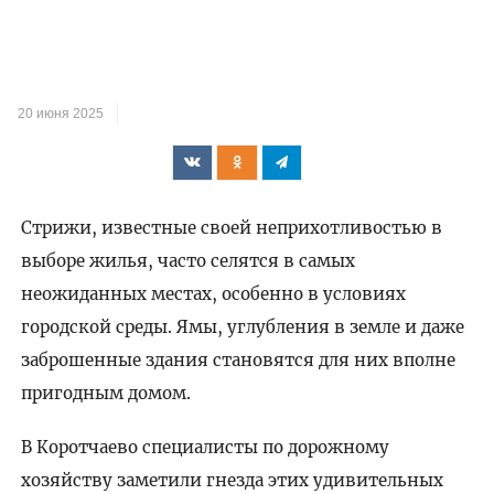
20 июня 2025
Стрижи, известные своей неприхотливостью в
выборе жилья, часто селятся в самых
неожиданных местах, особенно в условиях
городской среды. Ямы, углубления в земле и даже
заброшенные здания становятся для них вполне
пригодным домом.
В Коротчаево специалисты по дорожному
хозяйству заметили гнезда этих удивительных