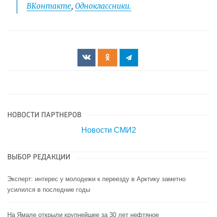
ВКонтакте
,
Одноклассники.
НОВОСТИ ПАРТНЕРОВ
Новости СМИ2
ВЫБОР РЕДАКЦИИ
Эксперт: интерес у молодежи к переезду в Арктику заметно
усилился в последние годы
На Ямале открыли крупнейшее за 30 лет нефтяное