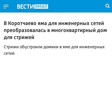
В Коротчаево яма для инженерных сетей
преобразовалась в многоквартирный дом
для стрижей
Стрижи обустроили домики в яме для инженерных
сетей