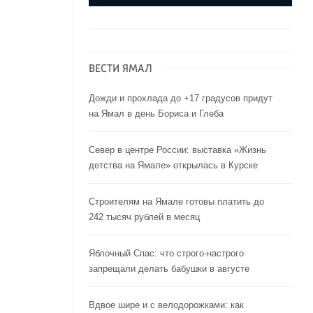
ВЕСТИ ЯМАЛ
Дожди и прохлада до +17 градусов придут
на Ямал в день Бориса и Глеба
Север в центре России: выставка «Жизнь
детства на Ямале» открылась в Курске
Строителям на Ямале готовы платить до
242 тысяч рублей в месяц
Яблочный Спас: что строго-настрого
запрещали делать бабушки в августе
Вдвое шире и с велодорожками: как