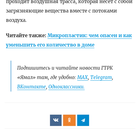
проходит воздушная трасса, которая несет с собой
загрязняющие вещества вместе с потоками
воздуха.
Читайте также:
Микропластик: чем опасен и как
уменьшить его количество в доме
Подпишитесь и читайте новости ГТРК
«Ямал» там, где удобно:
МАХ
,
Telegram
,
ВКонтакте
,
Одноклассники.