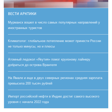
ВЕСТИ АРКТИКИ
Мурманск вошел в число самых популярных направлений у
иностранных туристов
Климатолог: глобальное потепление может принести России
не только минусы, но и плюсы
Атомный ледокол «Якутия» помог круизному лайнеру
добраться до острова Врангеля
На Ямале и еще в двух северных регионах средняя зарплата
превысила 200 тысяч рублей
Импорт российской нефти в Индию достиг самого высокого
уровня с начала 2022 года