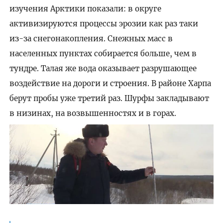
изучения Арктики показали: в округе
активизируются процессы эрозии как раз таки
из-за снегонакопления. Снежных масс в
населенных пунктах собирается больше, чем в
тундре. Талая же вода оказывает разрушающее
воздействие на дороги и строения. В районе Харпа
берут пробы уже третий раз. Шурфы закладывают
в низинах, на возвышенностях и в горах.