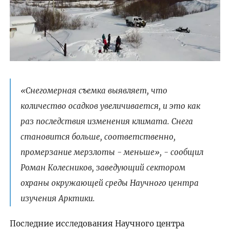
«Снегомерная съемка выявляет, что
количество осадков увеличивается, и это как
раз последствия изменения климата. Снега
становится больше, соответственно,
промерзание мерзлоты - меньше», - сообщил
Роман Колесников, заведующий сектором
охраны окружающей среды Научного центра
изучения Арктики.
Последние исследования Научного центра