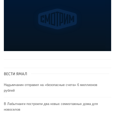
ВЕСТИ ЯМАЛ
Надымчанин отправил на «безопасные счета» 6 миллионов
рублей
В Лабытнанги построили два новых семиэтажных дома для
новоселов