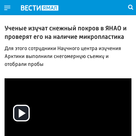
Ученые изучат снежный покров в ЯНАО и
проверят его на наличие микропластика
Для этого сотрудники Научного центра изучения
Арктики выполнили снегомерную съемку и
отобрали пробы
Воспроизвести