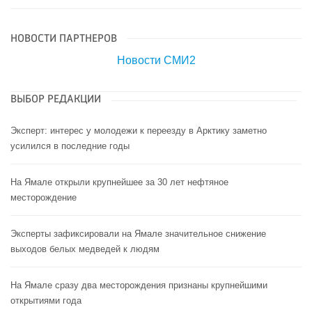
НОВОСТИ ПАРТНЕРОВ
Новости СМИ2
ВЫБОР РЕДАКЦИИ
Эксперт: интерес у молодежи к переезду в Арктику заметно
усилился в последние годы
На Ямале открыли крупнейшее за 30 лет нефтяное
месторождение
Эксперты зафиксировали на Ямале значительное снижение
выходов белых медведей к людям
На Ямале сразу два месторождения признаны крупнейшими
открытиями года