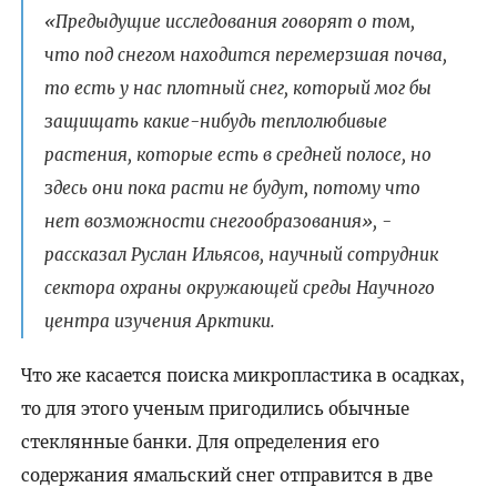
«Предыдущие исследования говорят о том,
что под снегом находится перемерзшая почва,
то есть у нас плотный снег, который мог бы
защищать какие-нибудь теплолюбивые
растения, которые есть в средней полосе, но
здесь они пока расти не будут, потому что
нет возможности снегообразования», -
рассказал Руслан Ильясов, научный сотрудник
сектора охраны окружающей среды Научного
центра изучения Арктики.
Что же касается поиска микропластика в осадках,
то для этого ученым пригодились обычные
стеклянные банки. Для определения его
содержания ямальский снег отправится в две