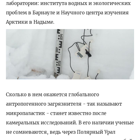
лаборатории: института водных и экологических
проблем в Барнауле и Научного центра изучения
Арктики в Надыме.
Сколько в нем окажется глобального
антропогенного загрязнителя - так называют
микропаластик - станет известно после
камеральных исследований. В его наличии ученые
не сомневаются, ведь через Полярный Урал