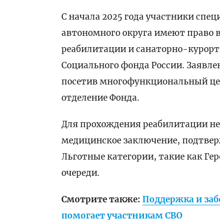
С начала 2025 года участники спе
автономного округа имеют право 
реабилитации и санаторно-курорт
Социального фонда России. Заявле
посетив многофункциональный це
отделение Фонда.
Для прохождения реабилитации не
медицинское заключение, подтвер
Льготные категории, такие как Ге
очереди.
Смотрите также:
Поддержка и заб
помогает участникам СВО