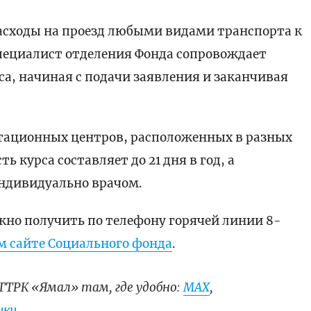
сходы на проезд любыми видами транспорта к
Специалист отделения Фонда сопровождает
са, начиная с подачи заявления и заканчивая
тационных центров, расположенных в разных
 курса составляет до 21 дня в год, а
ндивидуально врачом.
о получить по телефону горячей линии 8-
 сайте Социального фонда
.
ГТРК «Ямал» там, где удобно:
МАХ
,
ки.