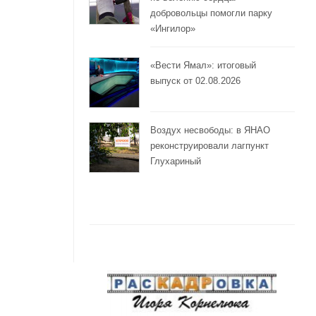
добровольцы помогли парку
«Ингилор»
«Вести Ямал»: итоговый
выпуск от 02.08.2026
Воздух несвободы: в ЯНАО
реконструировали лагпункт
Глухариный