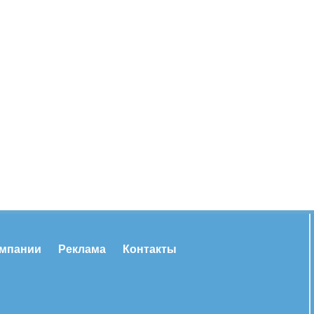
омпании
Реклама
Контакты