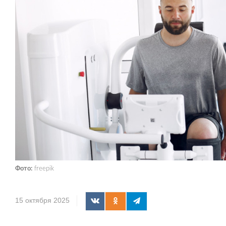
Фото:
freepik
15 октября 2025