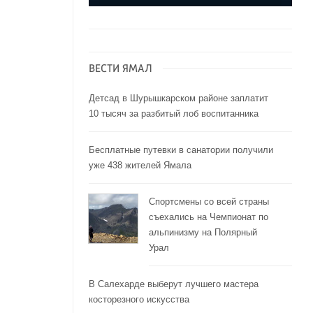
ВЕСТИ ЯМАЛ
Детсад в Шурышкарском районе заплатит
10 тысяч за разбитый лоб воспитанника
Бесплатные путевки в санатории получили
уже 438 жителей Ямала
Спортсмены со всей страны
съехались на Чемпионат по
альпинизму на Полярный
Урал
В Салехарде выберут лучшего мастера
косторезного искусства