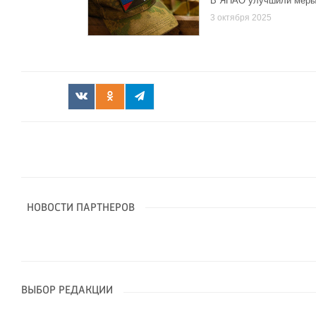
В ЯНАО улучшили меры 
3 октября 2025
НОВОСТИ ПАРТНЕРОВ
ВЫБОР РЕДАКЦИИ