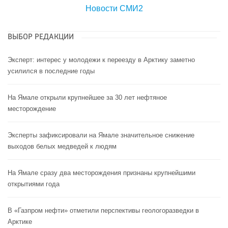
Новости СМИ2
ВЫБОР РЕДАКЦИИ
Эксперт: интерес у молодежи к переезду в Арктику заметно
усилился в последние годы
На Ямале открыли крупнейшее за 30 лет нефтяное
месторождение
Эксперты зафиксировали на Ямале значительное снижение
выходов белых медведей к людям
На Ямале сразу два месторождения признаны крупнейшими
открытиями года
В «Газпром нефти» отметили перспективы геологоразведки в
Арктике