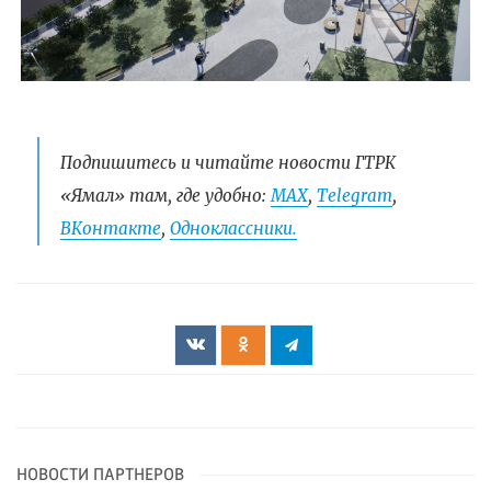
Подпишитесь и читайте новости ГТРК
«Ямал» там, где удобно:
МАХ
,
Telegram
,
ВКонтакте
,
Одноклассники.
НОВОСТИ ПАРТНЕРОВ