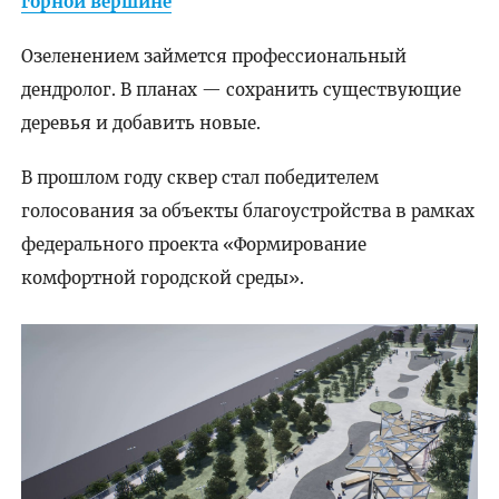
горной вершине
Озеленением займется профессиональный
дендролог. В планах — сохранить существующие
деревья и добавить новые.
В прошлом году сквер стал победителем
голосования за объекты благоустройства в рамках
федерального проекта «Формирование
комфортной городской среды».