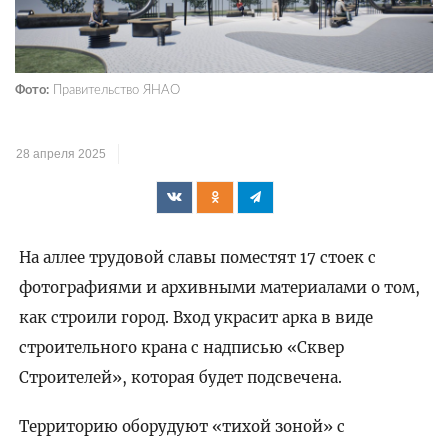
Фото:
Правительство ЯНАО
28 апреля 2025
На аллее трудовой славы поместят 17 стоек с
фотографиями и архивными материалами о том,
как строили город. Вход украсит арка в виде
строительного крана с надписью «Сквер
Строителей», которая будет подсвечена.
Территорию оборудуют «тихой зоной» с