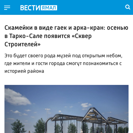
Скамейки в виде гаек и арка-кран: осенью
в Тарко-Сале появится «Сквер
Строителей»
Это будет своего рода музей под открытым небом,
где жители и гости города смогут познакомиться с
историей района