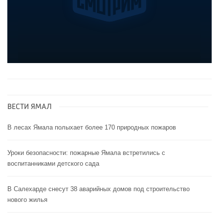
ВЕСТИ ЯМАЛ
В лесах Ямала полыхает более 170 природных пожаров
Уроки безопасности: пожарные Ямала встретились с
воспитанниками детского сада
В Салехарде снесут 38 аварийных домов под строительство
нового жилья