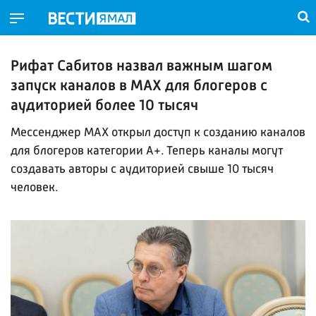
Рифат Сабитов назвал важным шагом
запуск каналов в МАХ для блогеров с
аудиторией более 10 тысяч
Мессенджер МАХ открыл доступ к созданию каналов
для блогеров категории A+. Теперь каналы могут
создавать авторы с аудиторией свыше 10 тысяч
человек.