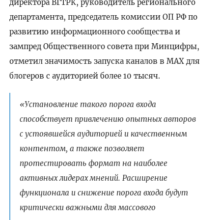
директора ВГТРК, руководитель регионального
департамента, председатель комиссии ОП РФ по
развитию информационного сообщества и
зампред Общественного совета при Минцифры,
отметил значимость запуска каналов в МАХ для
блогеров с аудиторией более 10 тысяч.
«Установление такого порога входа
способствует привлечению опытных авторов
с устоявшейся аудиторией и качественным
контентом, а также позволяет
протестировать формат на наиболее
активных лидерах мнений. Расширение
функционала и снижение порога входа будут
критически важными для массового