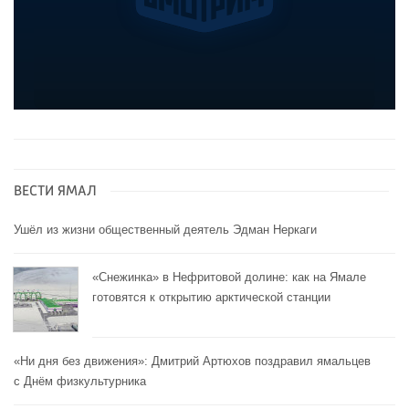
ВЕСТИ ЯМАЛ
Ушёл из жизни общественный деятель Эдман Неркаги
«Снежинка» в Нефритовой долине: как на Ямале
готовятся к открытию арктической станции
«Ни дня без движения»: Дмитрий Артюхов поздравил ямальцев
с Днём физкультурника