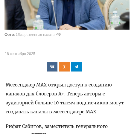
Фото:
Общественная палата РФ
18 сентября 2025
Мессенджер MAX открыл доступ к созданию
каналов для блогеров A+. Теперь авторы с
аудиторией больше 10 тысяч подписчиков могут
создавать каналы в мессенджере MAX.
Рифат Сабитов, заместитель генерального