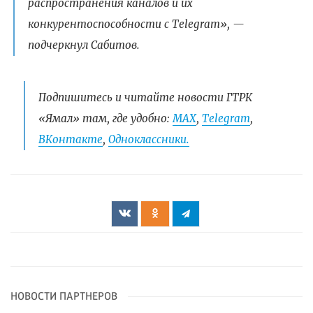
распространения каналов и их
конкурентоспособности с Telegram», —
подчеркнул Сабитов.
Подпишитесь и читайте новости ГТРК
«Ямал» там, где удобно:
МАХ
,
Telegram
,
ВКонтакте
,
Одноклассники.
НОВОСТИ ПАРТНЕРОВ