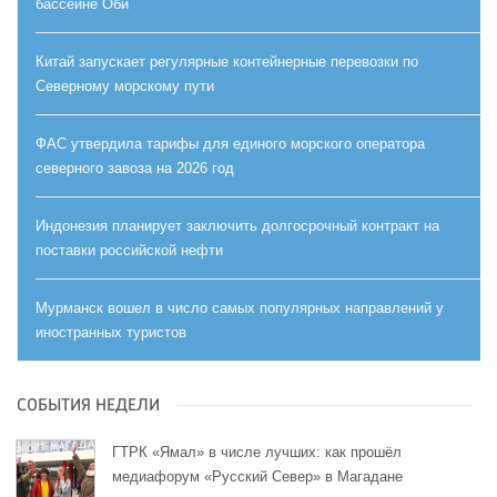
бассейне Оби
Китай запускает регулярные контейнерные перевозки по
Северному морскому пути
ФАС утвердила тарифы для единого морского оператора
северного завоза на 2026 год
Индонезия планирует заключить долгосрочный контракт на
поставки российской нефти
Мурманск вошел в число самых популярных направлений у
иностранных туристов
СОБЫТИЯ НЕДЕЛИ
ГТРК «Ямал» в числе лучших: как прошёл
медиафорум «Русский Север» в Магадане