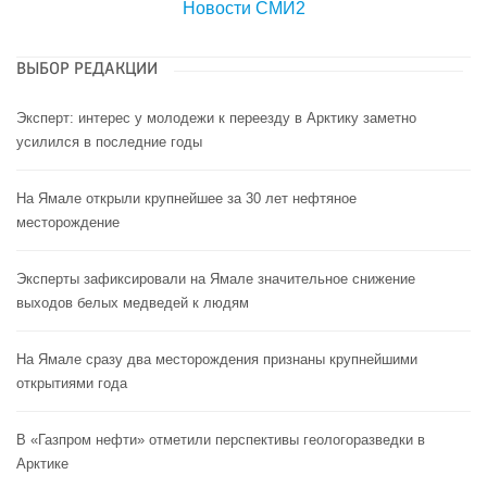
Новости СМИ2
ВЫБОР РЕДАКЦИИ
Эксперт: интерес у молодежи к переезду в Арктику заметно
усилился в последние годы
На Ямале открыли крупнейшее за 30 лет нефтяное
месторождение
Эксперты зафиксировали на Ямале значительное снижение
выходов белых медведей к людям
На Ямале сразу два месторождения признаны крупнейшими
открытиями года
В «Газпром нефти» отметили перспективы геологоразведки в
Арктике