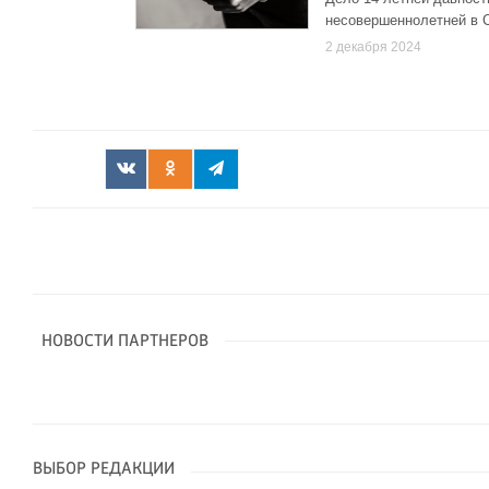
несовершеннолетней в 
2 декабря 2024
НОВОСТИ ПАРТНЕРОВ
ВЫБОР РЕДАКЦИИ