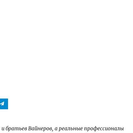
 и братьев Вайнеров, а реальные профессионалы