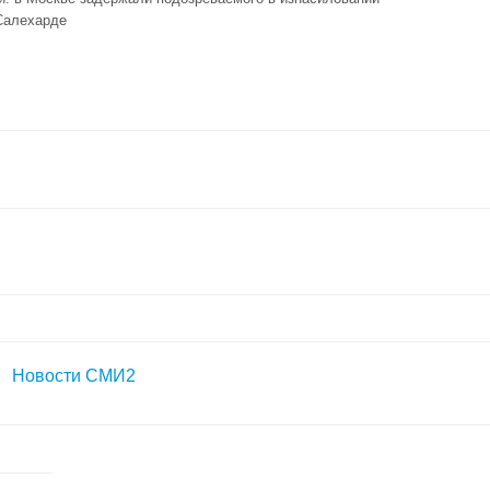
Салехарде
Новости СМИ2