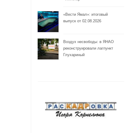
«Вести Ямал»: итоговый
выпуск от 02.08.2026
Воздух несвободы: в ЯНАО
реконструировали лагпункт
Глухариный