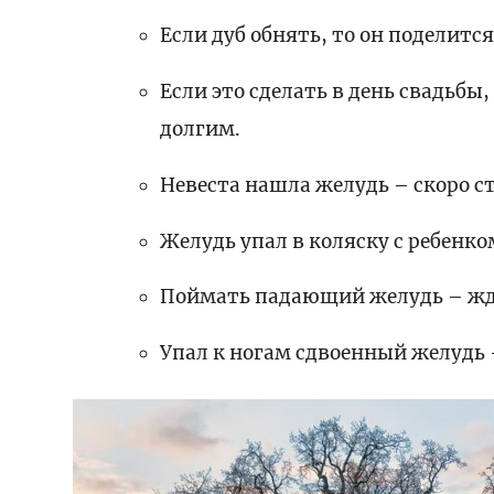
Если дуб обнять, то он поделится
Если это сделать в день свадьбы,
долгим.
Невеста нашла желудь – скоро с
Желудь упал в коляску с ребенк
Поймать падающий желудь – жд
Упал к ногам сдвоенный желудь 