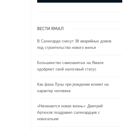
ВЕСТИ ЯМАЛ
В Салехарде снесут 38 аварийных домов
под строительство нового жилья
Большинство самозанятых на Ямале
одобряют свой налоговый статус
Как фаза Луны при рождении влияет на
характер человека
«Начинается новая жизнь»: Дмитрий
Артюхов поздравил салехардцев с
новосельем