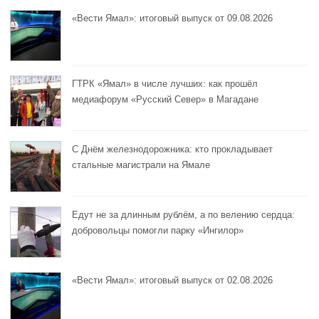
«Вести Ямал»: итоговый выпуск от 09.08.2026
ГТРК «Ямал» в числе лучших: как прошёл
медиафорум «Русский Север» в Магадане
С Днём железнодорожника: кто прокладывает
стальные магистрали на Ямале
Едут не за длинным рублём, а по велению сердца:
добровольцы помогли парку «Ингилор»
«Вести Ямал»: итоговый выпуск от 02.08.2026