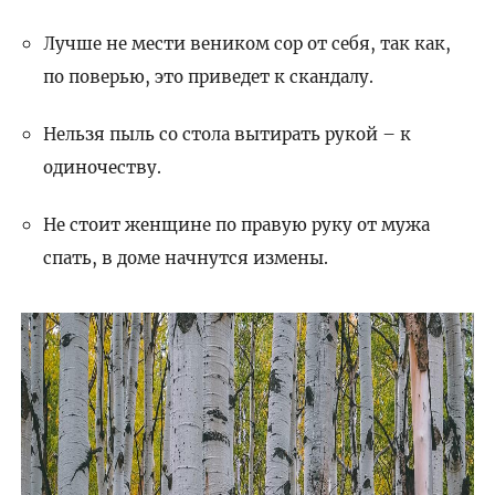
Лучше не мести веником сор от себя, так как,
по поверью, это приведет к скандалу.
Нельзя пыль со стола вытирать рукой – к
одиночеству.
Не стоит женщине по правую руку от мужа
спать, в доме начнутся измены.