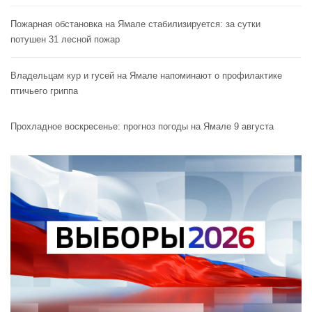
Пожарная обстановка на Ямале стабилизируется: за сутки
потушен 31 лесной пожар
Владельцам кур и гусей на Ямале напоминают o профилактике
птичьего гриппа
Прохладное воскресенье: прогноз погоды на Ямале 9 августа