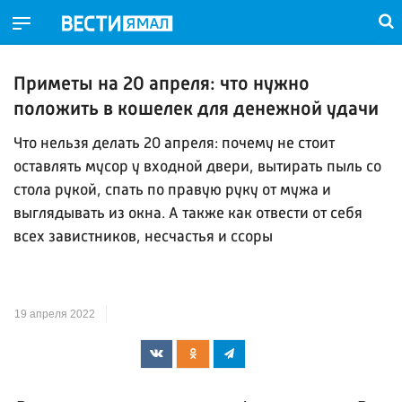
Приметы на 20 апреля: что нужно
положить в кошелек для денежной удачи
Что нельзя делать 20 апреля: почему не стоит
оставлять мусор у входной двери, вытирать пыль со
стола рукой, спать по правую руку от мужа и
выглядывать из окна. А также как отвести от себя
всех завистников, несчастья и ссоры
19 апреля 2022