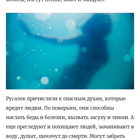
Русалок причисляли к опасным духам, которые
вредят людям. По поверьям, они способны
наслать беды и болезни, вызвать засуху и ливни. А
еще преследуют и похищают людей, заманивают в
воду, душат, щекочут до смерти. Могут забрать