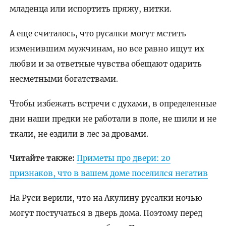
младенца или испортить пряжу, нитки.
А еще считалось, что русалки могут мстить
изменившим мужчинам, но все равно ищут их
любви и за ответные чувства обещают одарить
несметными богатствами.
Чтобы избежать встречи с духами, в определенные
дни наши предки не работали в поле, не шили и не
ткали, не ездили в лес за дровами.
Читайте также:
Приметы про двери: 20
признаков, что в вашем доме поселился негатив
На Руси верили, что на Акулину русалки ночью
могут постучаться в дверь дома. Поэтому перед