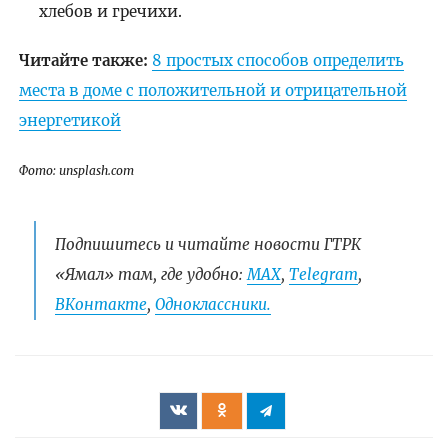
хлебов и гречихи.
Читайте также:
8 простых способов определить
места в доме с положительной и отрицательной
энергетикой
Фото: unsplash.com
Подпишитесь и читайте новости ГТРК
«Ямал» там, где удобно:
МАХ
,
Telegram
,
ВКонтакте
,
Одноклассники.