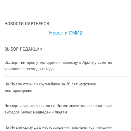
НОВОСТИ ПАРТНЕРОВ
Новости СМИ2
ВЫБОР РЕДАКЦИИ
Эксперт: интерес у молодежи к переезду в Арктику заметно
усилился в последние годы
На Ямале открыли крупнейшее за 30 лет нефтяное
месторождение
Эксперты зафиксировали на Ямале значительное снижение
выходов белых медведей к людям
На Ямале сразу два месторождения признаны крупнейшими