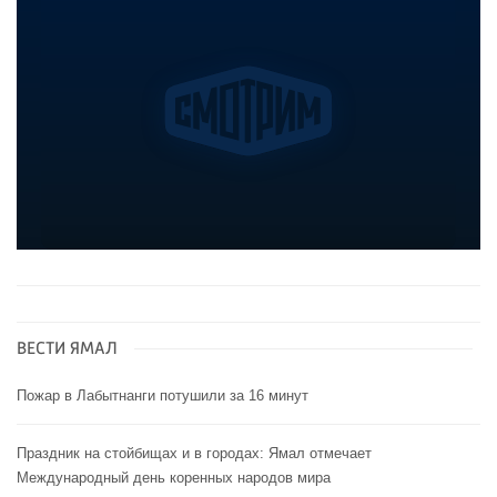
ВЕСТИ ЯМАЛ
Пожар в Лабытнанги потушили за 16 минут
Праздник на стойбищах и в городах: Ямал отмечает
Международный день коренных народов мира