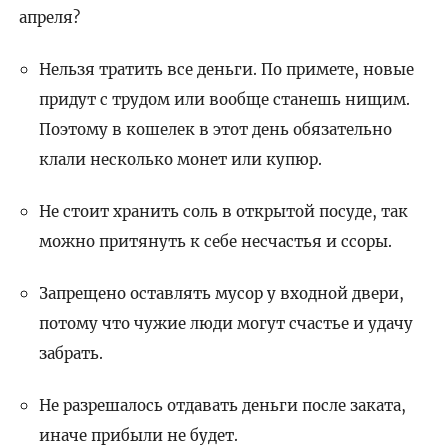
апреля?
Нельзя тратить все деньги. По примете, новые
придут с трудом или вообще станешь нищим.
Поэтому в кошелек в этот день обязательно
клали несколько монет или купюр.
Не стоит хранить соль в открытой посуде, так
можно притянуть к себе несчастья и ссоры.
Запрещено оставлять мусор у входной двери,
потому что чужие люди могут счастье и удачу
забрать.
Не разрешалось отдавать деньги после заката,
иначе прибыли не будет.