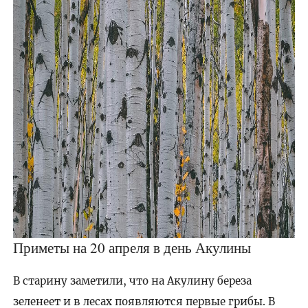
Приметы на 20 апреля в день Акулины
В старину заметили, что на Акулину береза
зеленеет и в лесах появляются первые грибы. В