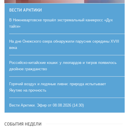
ВЕСТИ АРКТИКИ
В Нижневартовске прошёл экстремальный каникросс «Дух
тайги»
На дне Онежского озера обнаружили парусник середины XVIII
века
Российско-китайские кошки: у леопардов и тигров появилось
двойное гражданство
Горячий воздух и ледяные ливни: природа испытывает
Якутию на прочность
Вести Арктики. Эфир от 08.08.2026 (14:30)
СОБЫТИЯ НЕДЕЛИ