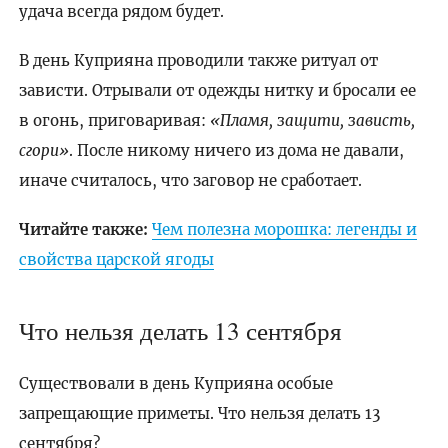
удача всегда рядом будет.
В день Куприяна проводили также ритуал от
зависти. Отрывали от одежды нитку и бросали ее
в огонь, приговаривая:
«Пламя, защити, зависть,
сгори»
. После никому ничего из дома не давали,
иначе считалось, что заговор не сработает.
Читайте также:
Чем полезна морошка: легенды и
свойства царской ягоды
Что нельзя делать 13 сентября
Существовали в день Куприяна особые
запрещающие приметы. Что нельзя делать 13
сентября?