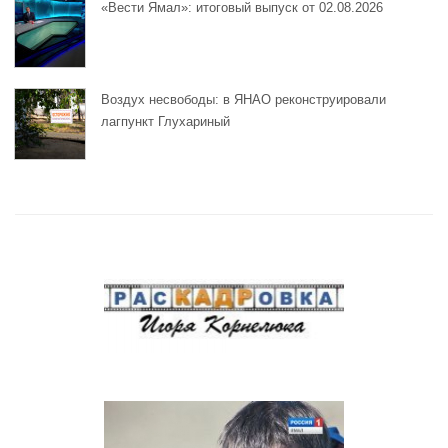
«Вести Ямал»: итоговый выпуск от 02.08.2026
Воздух несвободы: в ЯНАО реконструировали
лагпункт Глухариный