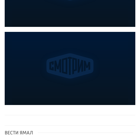
ВЕСТИ ЯМАЛ