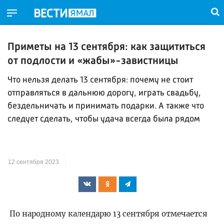
Приметы на 13 сентября: как защититься
от подлости и «жабы»-завистницы
Что нельзя делать 13 сентября: почему не стоит
отправляться в дальнюю дорогу, играть свадьбу,
бездельничать и принимать подарки. А также что
следует сделать, чтобы удача всегда была рядом
12 сентября 2023
По народному календарю 13 сентября отмечается