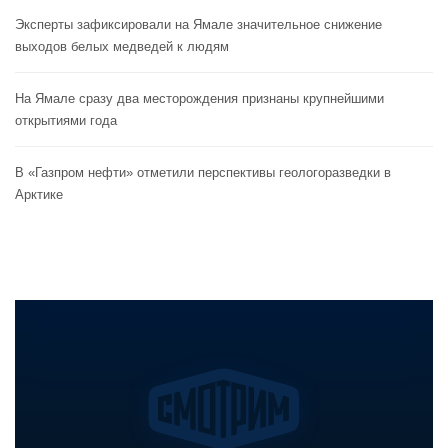
Эксперты зафиксировали на Ямале значительное снижение
выходов белых медведей к людям
На Ямале сразу два месторождения признаны крупнейшими
открытиями года
В «Газпром нефти» отметили перспективы геологоразведки в
Арктике