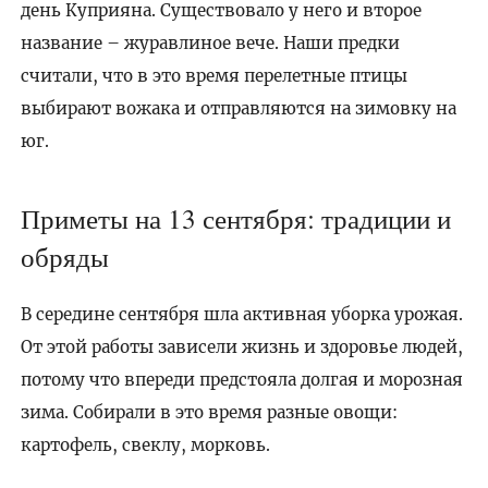
день Куприяна. Существовало у него и второе
название – журавлиное вече. Наши предки
считали, что в это время перелетные птицы
выбирают вожака и отправляются на зимовку на
юг.
Приметы на 13 сентября: традиции и
обряды
В середине сентября шла активная уборка урожая.
От этой работы зависели жизнь и здоровье людей,
потому что впереди предстояла долгая и морозная
зима. Собирали в это время разные овощи:
картофель, свеклу, морковь.