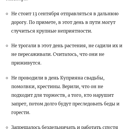
Не стоит 13 сентября отправляться в дальнюю
дорогу. По примете, в этот день в пути могут
случиться крупные неприятности.
Не трогали в этот день растения, не садили их и
не пересаживали. Считалось, что они не
приживутся.
Не проводили в день Куприяна свадьбы,
помолвки, крестины. Верили, что он не
подходит для торжеств, а того, кто нарушит
запрет, потом долго будут преследовать беды и
горести.
Запрещалось бездельничать и работать спустя