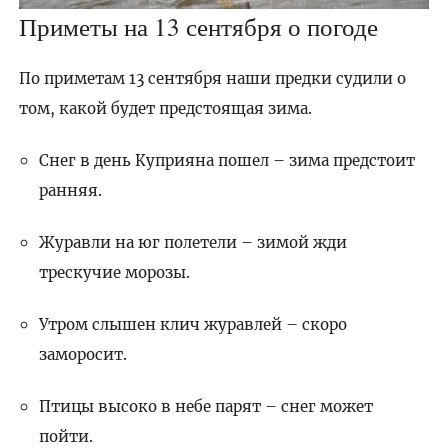
Приметы на 13 сентября о погоде
По приметам 13 сентября наши предки судили о
том, какой будет предстоящая зима.
Снег в день Куприяна пошел – зима предстоит
ранняя.
Журавли на юг полетели – зимой жди
трескучие морозы.
Утром слышен клич журавлей – скоро
заморосит.
Птицы высоко в небе парят – снег может
пойти.