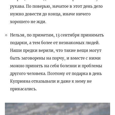
рукава. По поверью, начатое в этот день дело
нужно довести до конца, иначе ничего
хорошего не жди.
Нельзя, по приметам, 13 сентября принимать
подарки, а тем более от незнакомых людей.
Наши предки верили, что такие вещи могут
быть заговорены на порчу, и вместе с ними
можно принять на себя болезни и проблемы
другого человека. Поэтому от подарка в день
Куприяна отказывали и даже к нему не
прикасались.