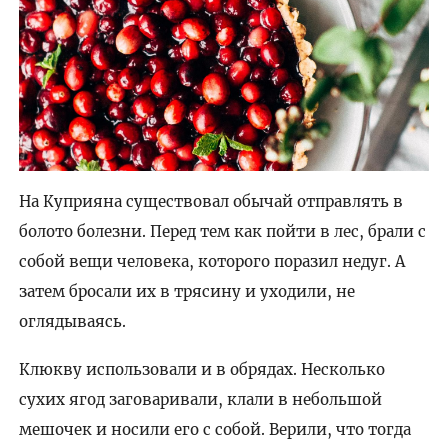
На Куприяна существовал обычай отправлять в
болото болезни. Перед тем как пойти в лес, брали с
собой вещи человека, которого поразил недуг. А
затем бросали их в трясину и уходили, не
оглядываясь.
Клюкву использовали и в обрядах. Несколько
сухих ягод заговаривали, клали в небольшой
мешочек и носили его с собой. Верили, что тогда