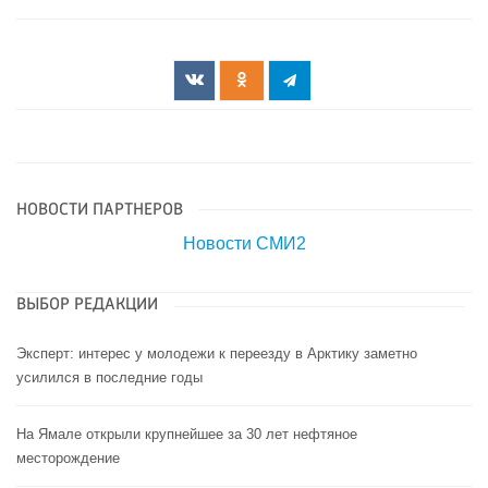
НОВОСТИ ПАРТНЕРОВ
Новости СМИ2
ВЫБОР РЕДАКЦИИ
Эксперт: интерес у молодежи к переезду в Арктику заметно
усилился в последние годы
На Ямале открыли крупнейшее за 30 лет нефтяное
месторождение