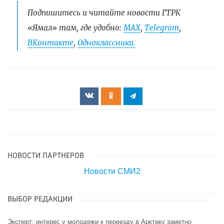
Подпишитесь и читайте новости ГТРК
«Ямал» там, где удобно:
МАХ
,
Telegram
,
ВКонтакте
,
Одноклассники.
НОВОСТИ ПАРТНЕРОВ
Новости СМИ2
ВЫБОР РЕДАКЦИИ
Эксперт: интерес у молодежи к переезду в Арктику заметно