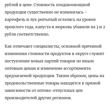
рублей в цене. Стоимость плодовоовощной
продукции существенно не изменилась –
картофель и лук репчатый остались на уровне
прошлого года, капуста и морковь убавили на 3 и 2
рубля соответственно.
Как отмечают специалисты, основной причиной
изменения стоимости продуктов в округе служит
поступление новых партий товаров по иным
оптовым ценам и изменение ассортимента
предлагаемой продукции. Таким образом, цены на
продовольственные товары находятся в прямой
зависимости от оптово-отпускных цен
производителей других регионов.