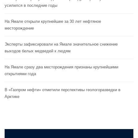
усилился в последние годы
На Ямале открыли крупнейшее за 30 лет нефтяное
месторождение
Эксперты зафиксировали на Ямале значительное снижение
выходов белых медведей к людям
На Ямале сразу два месторождения признаны крупнейшими
открытиями года
В «Газпром нефти» отметили перспективы геологоразведки в
Арктике