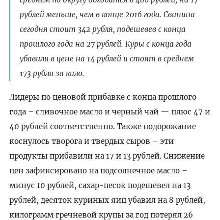
рублей меньше, чем в конце 2016 года. Свинина
сегодня стоит 342 рубля, подешевев с конца
прошлого года на 27 рублей. Куры с конца года
убавили в цене на 14 рублей и стоят в среднем
173 рубля за кило.
Лидеры по ценовой прибавке с конца прошлого
года – сливочное масло и черный чай — плюс 47 и
40 рублей соответственно. Также подорожание
коснулось творога и твердых сыров – эти
продукты прибавили на 17 и 13 рублей. Снижение
цен зафиксировано на подсолнечное масло –
минус 10 рублей, сахар-песок подешевел на 13
рублей, десяток куриных яиц убавил на 8 рублей,
килограмм гречневой крупы за год потерял 26