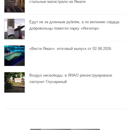
стальные магистрали на Ямале
Едут не за длинным рублём, а по велению сердца:
добровольцы помогли парку «Ингилор»
«Вести Ямал»: итоговый выпуск от 02.08.2026
Воздух несвободы: в ЯНАО реконструировали
лагпункт Глухариный