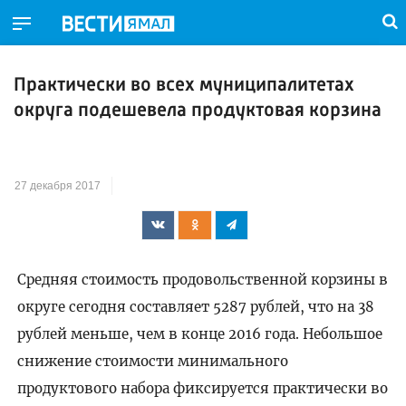
Практически во всех муниципалитетах
округа подешевела продуктовая корзина
27 декабря 2017
Средняя стоимость продовольственной корзины в
округе сегодня составляет 5287 рублей, что на 38
рублей меньше, чем в конце 2016 года. Небольшое
снижение стоимости минимального
продуктового набора фиксируется практически во