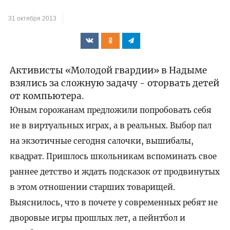
31 октября 2013
Активисты «Молодой гвардии» в Надыме
взялись за сложную задачу - оторвать детей
от компьютера.
Юным горожанам предложили попробовать себя
не в виртуальных играх, а в реальных. Выбор пал
на экзотичные сегодня салочки, вышибалы,
квадрат. Пришлось школьникам вспоминать свое
раннее детство и ждать подсказок от продвинутых
в этом отношении старших товарищей.
Выяснилось, что в почете у современных ребят не
дворовые игры прошлых лет, а пейнтбол и