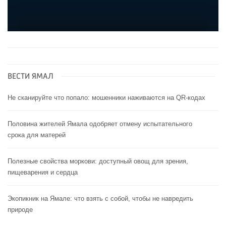
ВЕСТИ ЯМАЛ
Не сканируйте что попало: мошенники наживаются на QR-кодах
Половина жителей Ямала одобряет отмену испытательного
срока для матерей
Полезные свойства моркови: доступный овощ для зрения,
пищеварения и сердца
Экопикник на Ямале: что взять с собой, чтобы не навредить
природе