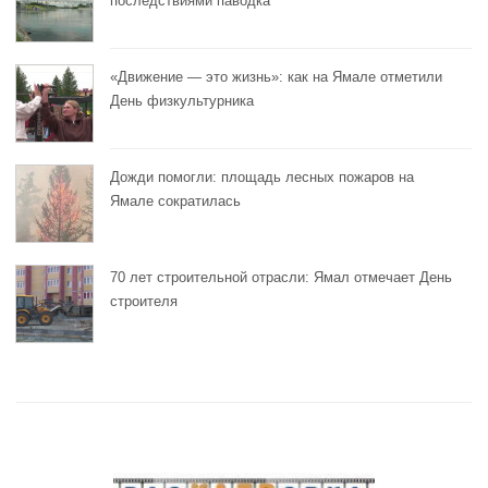
последствиями паводка
«Движение — это жизнь»: как на Ямале отметили
День физкультурника
Дожди помогли: площадь лесных пожаров на
Ямале сократилась
70 лет строительной отрасли: Ямал отмечает День
строителя