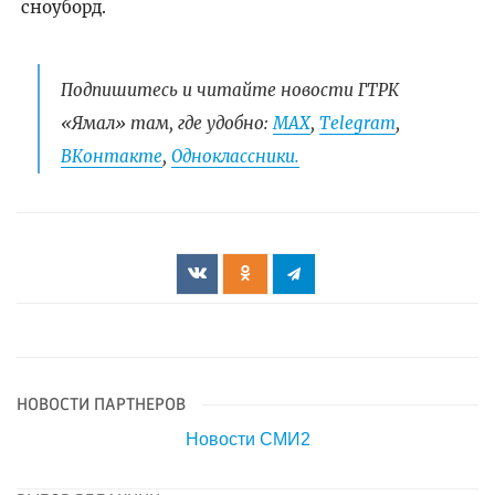
сноуборд.
Подпишитесь и читайте новости ГТРК
«Ямал» там, где удобно:
МАХ
,
Telegram
,
ВКонтакте
,
Одноклассники.
НОВОСТИ ПАРТНЕРОВ
Новости СМИ2