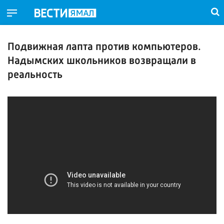
Подвижная лапта против компьютеров.
Надымских школьников возвращали в
реальность