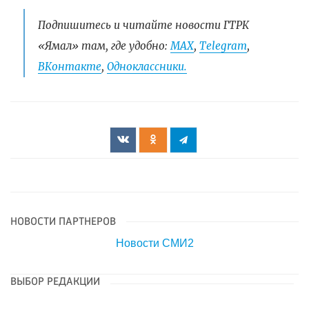
Подпишитесь и читайте новости ГТРК
«Ямал» там, где удобно:
МАХ
,
Telegram
,
ВКонтакте
,
Одноклассники.
НОВОСТИ ПАРТНЕРОВ
Новости СМИ2
ВЫБОР РЕДАКЦИИ