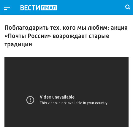
Поблагодарить тех, кого мы любим: акция
«Почты России» возрождает старые
традиции