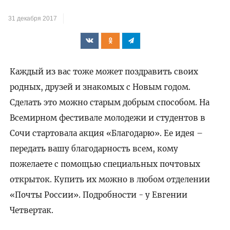
31 декабря 2017
Каждый из вас тоже может поздравить своих
родных, друзей и знакомых с Новым годом.
Сделать это можно старым добрым способом. На
Всемирном фестивале молодежи и студентов в
Сочи стартовала акция «Благодарю». Ее идея –
передать вашу благодарность всем, кому
пожелаете с помощью специальных почтовых
открыток. Купить их можно в любом отделении
«Почты России». Подробности - у Евгении
Четвертак.