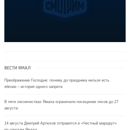
ВЕСТИ ЯМАЛ
Преображение Господне: почему до праздника нельзя есть
яблоки – история одного запрета
В пяти лесничествах Ямала ограничили посещение лесов до 27
августа
14 августа Дмитрий Артюхов отправится в «Честный маршрут»
по городам Ямала