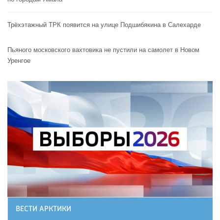
Трёхэтажный ТРК появится на улице Подшибякина в Салехарде
Пьяного московского вахтовика не пустили на самолет в Новом
Уренгое
ВЕСТИ АРКТИКИ