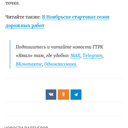
точке.
Читайте также:
В Ноябрьске стартовал сезон
дорожных работ
Подпишитесь и читайте новости ГТРК
«Ямал» там, где удобно:
МАХ
,
Telegram
,
ВКонтакте
,
Одноклассники.