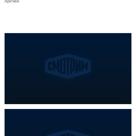
Арктике