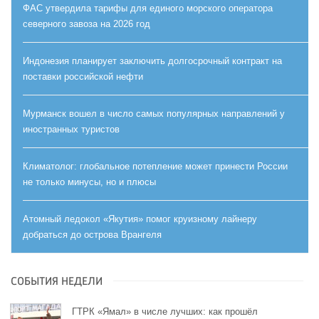
ФАС утвердила тарифы для единого морского оператора
северного завоза на 2026 год
Индонезия планирует заключить долгосрочный контракт на
поставки российской нефти
Мурманск вошел в число самых популярных направлений у
иностранных туристов
Климатолог: глобальное потепление может принести России
не только минусы, но и плюсы
Атомный ледокол «Якутия» помог круизному лайнеру
добраться до острова Врангеля
СОБЫТИЯ НЕДЕЛИ
ГТРК «Ямал» в числе лучших: как прошёл