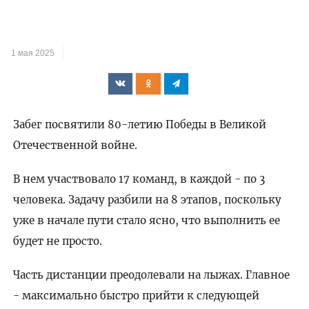
1 мая 2025
Забег посвятили 80-летию Победы в Великой
Отечественной войне.
В нем участвовало 17 команд, в каждой - по 3
человека. Задачу разбили на 8 этапов, поскольку
уже в начале пути стало ясно, что выполнить ее
будет не просто.
Часть дистанции преодолевали на лыжах. Главное
- максимально быстро прийти к следующей