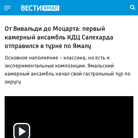
От Вивальди до Моцарта: первый
камерный ансамбль КДЦ Салехарда
отправился в турне по Ямалу
Основное наполнение - классика, но есть и
экспериментальные композиции. Ямальский
камерный ансамбль начал свой гастрольный тур по
округу