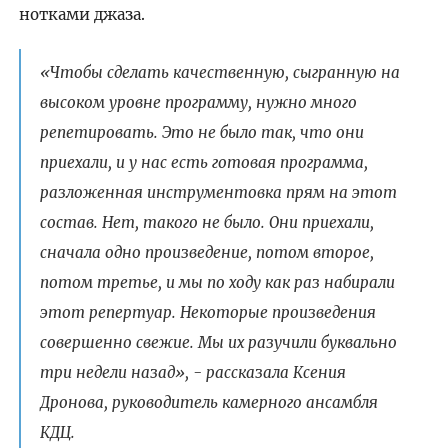
нотками джаза.
«Чтобы сделать качественную, сыгранную на
высоком уровне программу, нужно много
репетировать. Это не было так, что они
приехали, и у нас есть готовая программа,
разложенная инструментовка прям на этот
состав. Нет, такого не было. Они приехали,
сначала одно произведение, потом второе,
потом третье, и мы по ходу как раз набирали
этот репертуар. Некоторые произведения
совершенно свежие. Мы их разучили буквально
три недели назад», - рассказала Ксения
Дронова, руководитель камерного ансамбля
КДЦ.