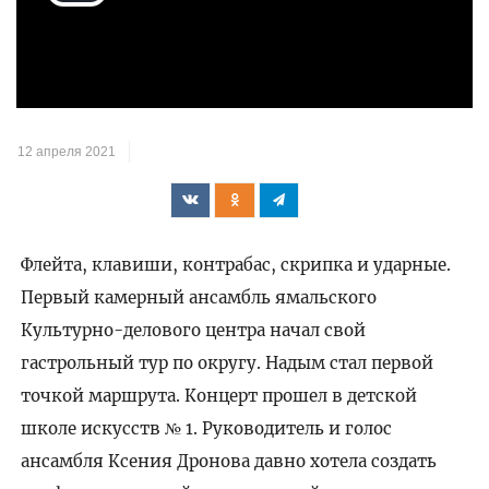
Воспроизвести
видео
12 апреля 2021
Флейта, клавиши, контрабас, скрипка и ударные.
Первый камерный ансамбль ямальского
Культурно-делового центра начал свой
гастрольный тур по округу. Надым стал первой
точкой маршрута. Концерт прошел в детской
школе искусств № 1. Руководитель и голос
ансамбля Ксения Дронова давно хотела создать