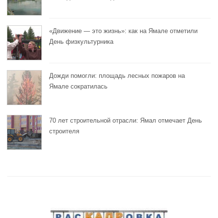
«Движение — это жизнь»: как на Ямале отметили
День физкультурника
Дожди помогли: площадь лесных пожаров на
Ямале сократилась
70 лет строительной отрасли: Ямал отмечает День
строителя