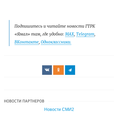
Подпишитесь и читайте новости ГТРК
«Ямал» там, где удобно:
МАХ
,
Telegram
,
ВКонтакте
,
Одноклассники.
НОВОСТИ ПАРТНЕРОВ
Новости СМИ2