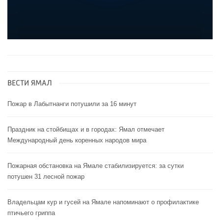
ВЕСТИ ЯМАЛ
Пожар в Лабытнанги потушили за 16 минут
Праздник на стойбищах и в городах: Ямал отмечает
Международный день коренных народов мира
Пожарная обстановка на Ямале стабилизируется: за сутки
потушен 31 лесной пожар
Владельцам кур и гусей на Ямале напоминают o профилактике
птичьего гриппа