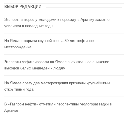
ВЫБОР РЕДАКЦИИ
Эксперт: интерес у молодежи к переезду в Арктику заметно
усилился в последние годы
На Ямале открыли крупнейшее за 30 лет нефтяное
месторождение
Эксперты зафиксировали на Ямале значительное снижение
выходов белых медведей к людям
На Ямале сразу два месторождения признаны крупнейшими
открытиями года
В «Газпром нефти» отметили перспективы геологоразведки в
Арктике