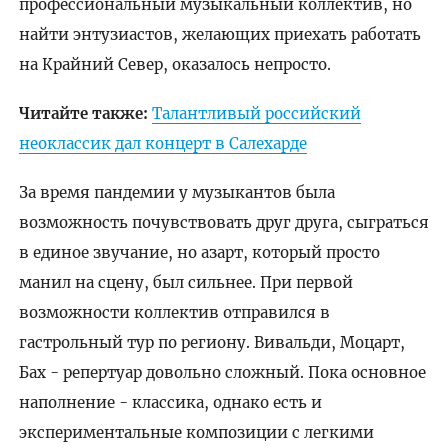
профессиональный музыкальный коллектив, но
найти энтузиастов, желающих приехать работать
на Крайний Север, оказалось непросто.
Читайте также:
Талантливый российский
неоклассик дал концерт в Салехарде
За время пандемии у музыкантов была
возможность почувствовать друг друга, сыграться
в единое звучание, но азарт, который просто
манил на сцену, был сильнее. При первой
возможности коллектив отправился в
гастрольный тур по региону. Вивальди, Моцарт,
Бах - репертуар довольно сложный. Пока основное
наполнение - классика, однако есть и
экспериментальные композиции с легкими