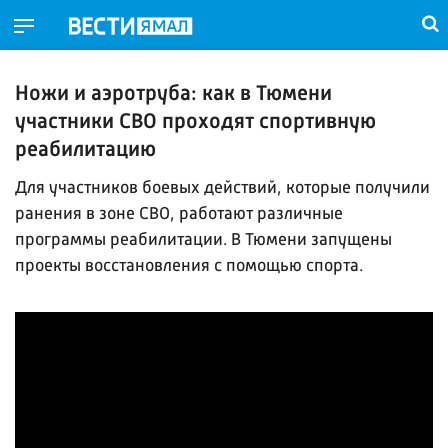
Ножи и аэротруба: как в Тюмени
участники СВО проходят спортивную
реабилитацию
Для участников боевых действий, которые получили
ранения в зоне СВО, работают различные
программы реабилитации. В Тюмени запущены
проекты восстановления с помощью спорта.