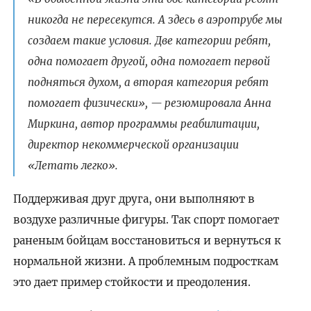
никогда не пересекутся. А здесь в аэротрубе мы
создаем такие условия. Две категории ребят,
одна помогает другой, одна помогает первой
подняться духом, а вторая категория ребят
помогает физически», — резюмировала Анна
Миркина, автор программы реабилитации,
директор некоммерческой организации
«Летать легко».
Поддерживая друг друга, они выполняют в
воздухе различные фигуры. Так спорт помогает
раненым бойцам восстановиться и вернуться к
нормальной жизни. А проблемным подросткам
это дает пример стойкости и преодоления.