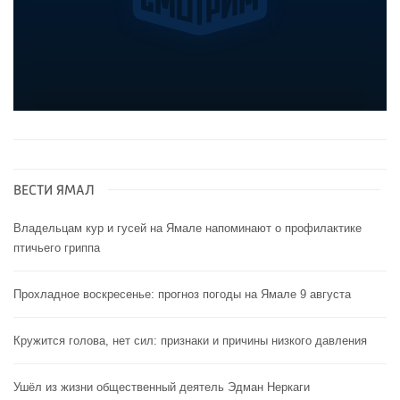
ВЕСТИ ЯМАЛ
Владельцам кур и гусей на Ямале напоминают o профилактике
птичьего гриппа
Прохладное воскресенье: прогноз погоды на Ямале 9 августа
Кружится голова, нет сил: признаки и причины низкого давления
Ушёл из жизни общественный деятель Эдман Неркаги