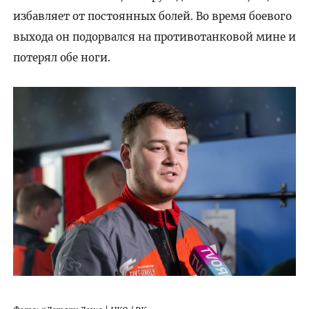
избавляет от постоянных болей. Во время боевого
выхода он подорвался на противотанковой мине и
потерял обе ноги.