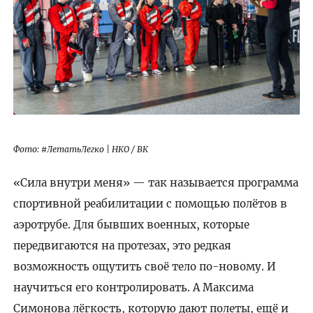
Фото: #ЛетатьЛегко | НКО / ВК
«Сила внутри меня» — так называется программа
спортивной реабилитации с помощью полётов в
аэротрубе. Для бывших военных, которые
передвигаются на протезах, это редкая
возможность ощутить своё тело по-новому. И
научиться его контролировать. А Максима
Симонова лёгкость, которую дают полеты, ещё и