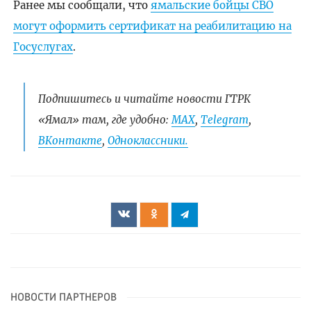
Ранее мы сообщали, что
ямальские бойцы СВО
могут оформить сертификат на реабилитацию на
Госуслугах
.
Подпишитесь и читайте новости ГТРК
«Ямал» там, где удобно:
МАХ
,
Telegram
,
ВКонтакте
,
Одноклассники.
НОВОСТИ ПАРТНЕРОВ