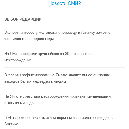
Новости СМИ2
ВЫБОР РЕДАКЦИИ
Эксперт: интерес у молодежи к переезду в Арктику заметно
усилился в последние годы
На Ямале открыли крупнейшее за 30 лет нефтяное
месторождение
Эксперты зафиксировали на Ямале значительное снижение
выходов белых медведей к людям
На Ямале сразу два месторождения признаны крупнейшими
открытиями года
В «Газпром нефти» отметили перспективы геологоразведки в
Арктике