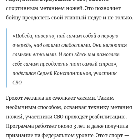
спортивным метанием ножей. Это позволяет
бойцу преодолеть свой главный недуг и не только.
«Победа, наверно, над самим собой в первую
очередь, над своими слабостями. Они являются
самыми важными. И вот здесь мы помогаем
себе самим преодолеть тот самый страх», —
поделился Сергей Константинов, участник
СВО.
Грохот металла не смолкает часами. Таким
необычным способом, осваивая технику метания
ножей, участники СВО проходят реабилитацию.
Программа работает около 3 лет и даже получила
признание на федеральном уровне. Этот спорт —