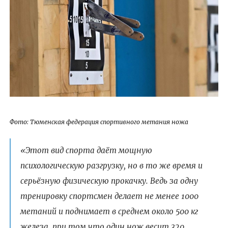
Фото: Тюменская федерация спортивного метания ножа
«Этот вид спорта даёт мощную
психологическую разгрузку, но в то же время и
серьёзную физическую прокачку. Ведь за одну
тренировку спортсмен делает не менее 1000
метаний и поднимает в среднем около 500 кг
железа, при том что один нож весит 320