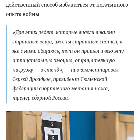
действенный способ избавиться от негативного
опыта войны.
«Для этих ребят, которые видели в жизни
страшные вещи, им сны страшные снятся, я
же с ними общаюсь, тут он пришел и всю эту
отрицательную эмоцию, отрицательную
нагрузку — в стенд», — прокомментировал
Сергей Дроздков, президент Тюменской
федерации спортивного метания ножа,
тренер сборной России.