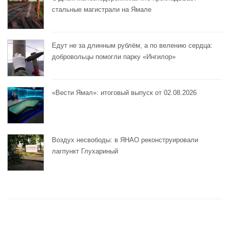
стальные магистрали на Ямале
Едут не за длинным рублём, а по велению сердца:
добровольцы помогли парку «Ингилор»
«Вести Ямал»: итоговый выпуск от 02.08.2026
Воздух несвободы: в ЯНАО реконструировали
лагпункт Глухариный