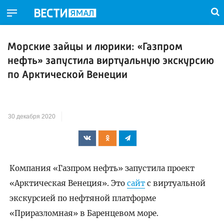
Морские зайцы и люрики: «Газпром
нефть» запустила виртуальную экскурсию
по Арктической Венеции
30 декабря 2020
Компания «Газпром нефть» запустила проект
«Арктическая Венеция». Это
сайт
с виртуальной
экскурсией по нефтяной платформе
«Приразломная» в Баренцевом море.