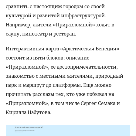
сравнить с настоящим городом со своей
культурой и развитой инфраструктурой.
Например, жители «Приразломной» ходят в
сауну, кинотеатр и ресторан.
Интерактивная карта «Арктическая Венеция»
состоит из пяти блоков: описание
«Приразломной», ее достопримечательности,
знакомство с местными жителями, природный
парк и маршрут до платформы. Еще можно
прочитать рассказы тех, кто уже побывал на
«Приразломной», в том числе Сергея Семака и
Кирилла Набутова.