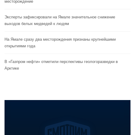
месторождение
Эксперты зафиксировали на Ямале значительное снижение
выходов белых медведей к людям
На Ямале сразу два месторождения признаны крупнейшими
открытиями года
В «Газпром нефти» отметили перспективы геологоразведки в
Арктике