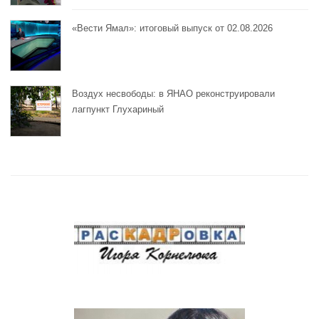
«Вести Ямал»: итоговый выпуск от 02.08.2026
Воздух несвободы: в ЯНАО реконструировали
лагпункт Глухариный