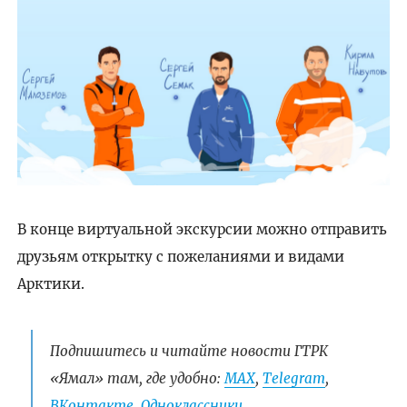
В конце виртуальной экскурсии можно отправить
друзьям открытку с пожеланиями и видами
Арктики.
Подпишитесь и читайте новости ГТРК
«Ямал» там, где удобно:
МАХ
,
Telegram
,
ВКонтакте
,
Одноклассники.