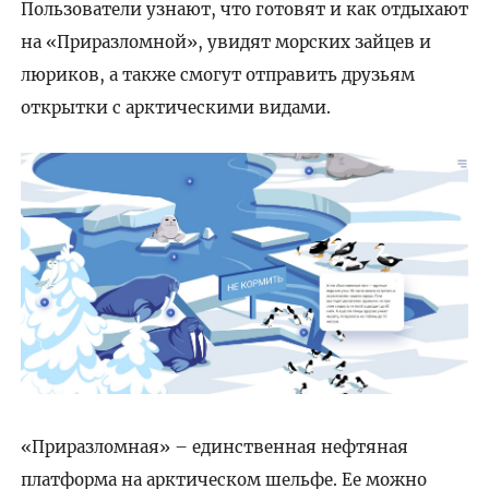
Пользователи узнают, что готовят и как отдыхают
на «Приразломной», увидят морских зайцев и
люриков, а также смогут отправить друзьям
открытки с арктическими видами.
«Приразломная» – единственная нефтяная
платформа на арктическом шельфе. Ее можно