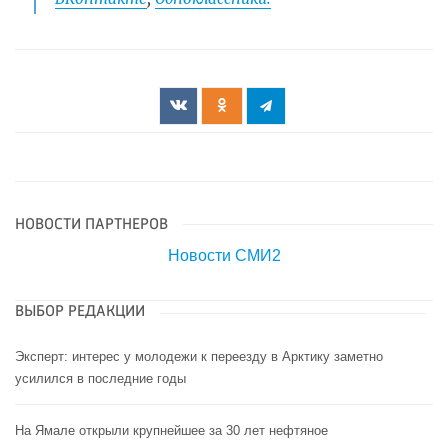
НОВОСТИ ПАРТНЕРОВ
Новости СМИ2
ВЫБОР РЕДАКЦИИ
Эксперт: интерес у молодежи к переезду в Арктику заметно
усилился в последние годы
На Ямале открыли крупнейшее за 30 лет нефтяное