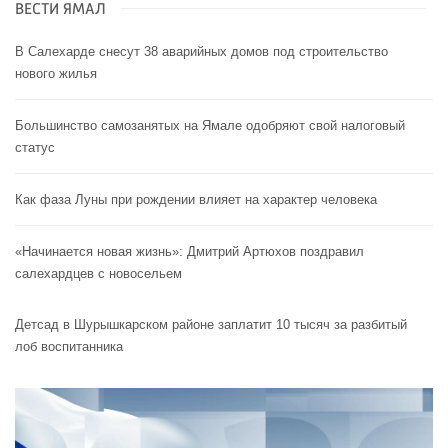
ВЕСТИ ЯМАЛ
В Салехарде снесут 38 аварийных домов под строительство
нового жилья
Большинство самозанятых на Ямале одобряют свой налоговый
статус
Как фаза Луны при рождении влияет на характер человека
«Начинается новая жизнь»: Дмитрий Артюхов поздравил
салехардцев с новосельем
Детсад в Шурышкарском районе заплатит 10 тысяч за разбитый
лоб воспитанника