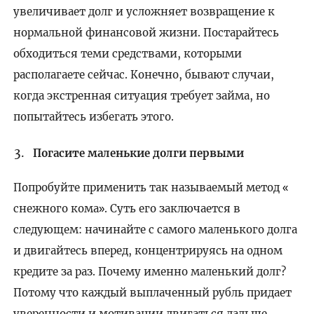
увеличивает долг и усложняет возвращение к
нормальной финансовой жизни. Постарайтесь
обходиться теми средствами, которыми
располагаете сейчас. Конечно, бывают случаи,
когда экстренная ситуация требует займа, но
попытайтесь избегать этого.
Погасите маленькие долги первыми
Попробуйте применить так называемый метод
«
снежного кома
. Суть его заключается в
»
следующем: начинайте с самого маленького долга
и двигайтесь вперед, концентрируясь на одном
кредите за раз. Почему именно маленький долг?
Потому что каждый выплаченный рубль придает
уверенности и мотивации двигаться дальше.