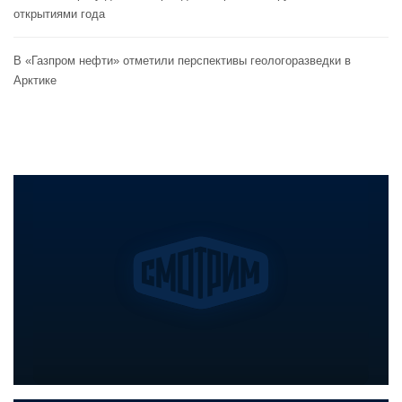
открытиями года
В «Газпром нефти» отметили перспективы геологоразведки в
Арктике