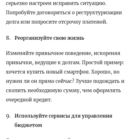
серьезно настроен исправить ситуацию.
Попробуйте договориться о реструктуризации
долга или попросите отсрочку платежей.
Реорганизуйте свою жизнь
Изменяйте привычное поведение, искореняя
привычки, ведущие к долгам. Простой пример:
хочется купить новый смартфон. Хорошо, но
нужен ли он прямо сейчас? Лучше подождать и
скопить необходимую сумму, чем оформлять
очередной кредит.
Используйте сервисы для управления
бюджетом