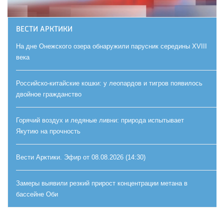
ВЕСТИ АРКТИКИ
На дне Онежского озера обнаружили парусник середины XVIII
века
Российско-китайские кошки: у леопардов и тигров появилось
двойное гражданство
Горячий воздух и ледяные ливни: природа испытывает
Якутию на прочность
Вести Арктики. Эфир от 08.08.2026 (14:30)
Замеры выявили резкий прирост концентрации метана в
бассейне Оби