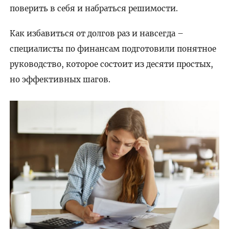
поверить в себя и набраться решимости.
Как избавиться от долгов раз и навсегда –
специалисты по финансам подготовили понятное
руководство, которое состоит из десяти простых,
но эффективных шагов.