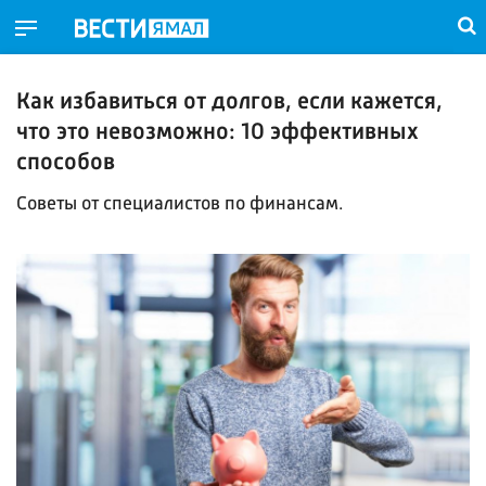
Как избавиться от долгов, если кажется,
что это невозможно: 10 эффективных
способов
Советы от специалистов по финансам.