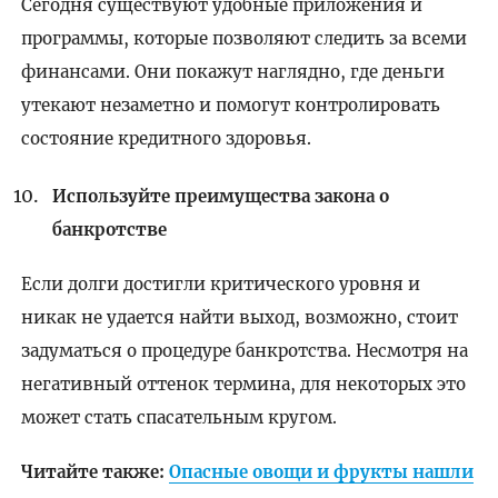
Сегодня существуют удобные приложения и
программы, которые позволяют следить за всеми
финансами. Они покажут наглядно, где деньги
утекают незаметно и помогут контролировать
состояние кредитного здоровья.
Используйте преимущества закона о
банкротстве
Если долги достигли критического уровня и
никак не удается найти выход, возможно, стоит
задуматься о процедуре банкротства. Несмотря на
негативный оттенок термина, для некоторых это
может стать спасательным кругом.
Читайте также:
Опасные овощи и фрукты нашли