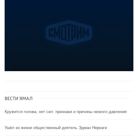
ВЕСТИ ЯМАЛ
Кружится голова, нет сил: признаки и причины низкого давления
Ушёл из жизни общественный деятель Эдман Неркаги