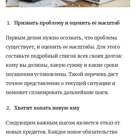
Признать проблему и оценить ее масштаб
Первым делом нужно осознать, что проблема
существует, и оценить ее масштабы. Для этого
составьте подробный список всех своих долгов:
кому вы должны, какую сумму и какие сроки
погашения установлены. Такой перечень даст
точное представление о текущей ситуации и
поможет спланировать дальнейшие шаги.
Хватит копать новую яму
Следующим важным шагом является отказ от
новых кредитов. Каждое новое обязательство