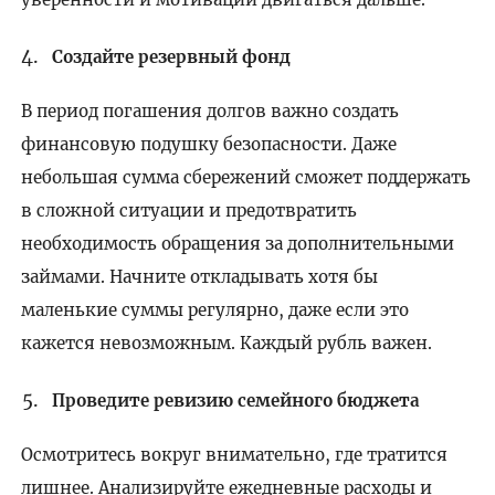
Создайте резервный фонд
В период погашения долгов важно создать
финансовую подушку безопасности. Даже
небольшая сумма сбережений сможет поддержать
в сложной ситуации и предотвратить
необходимость обращения за дополнительными
займами. Начните откладывать хотя бы
маленькие суммы регулярно, даже если это
кажется невозможным. Каждый рубль важен.
Проведите ревизию семейного бюджета
Осмотритесь вокруг внимательно, где тратится
лишнее. Анализируйте ежедневные расходы и