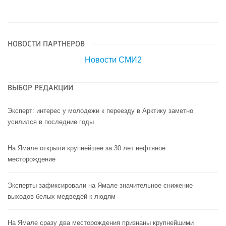
НОВОСТИ ПАРТНЕРОВ
Новости СМИ2
ВЫБОР РЕДАКЦИИ
Эксперт: интерес у молодежи к переезду в Арктику заметно
усилился в последние годы
На Ямале открыли крупнейшее за 30 лет нефтяное
месторождение
Эксперты зафиксировали на Ямале значительное снижение
выходов белых медведей к людям
На Ямале сразу два месторождения признаны крупнейшими