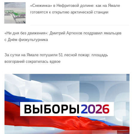
«Снежинка» в Нефритовой долине: как на Ямале
готовятся к открытию арктической станции
«Ни дня без движения»: Дмитрий Артюхов поздравил ямальцев
с Днём физкультурника
За сутки на Ямале потушили 51 лесной пожар: площадь
возгораний сократилась вдвое