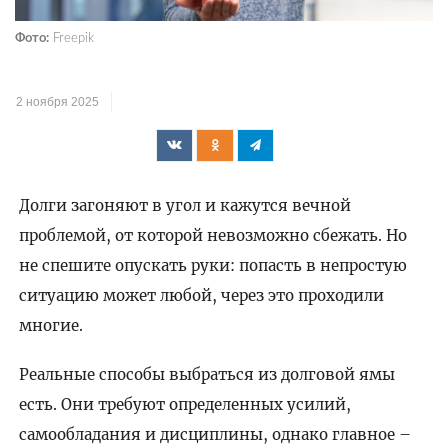
Фото:
Freepik
2 ноября 2025
Долги загоняют в угол и кажутся вечной
проблемой, от которой невозможно сбежать. Но
не спешите опускать руки: попасть в непростую
ситуацию может любой, через это проходили
многие.
Реальные способы выбраться из долговой ямы
есть. Они требуют определенных усилий,
самообладания и дисциплины, однако главное –