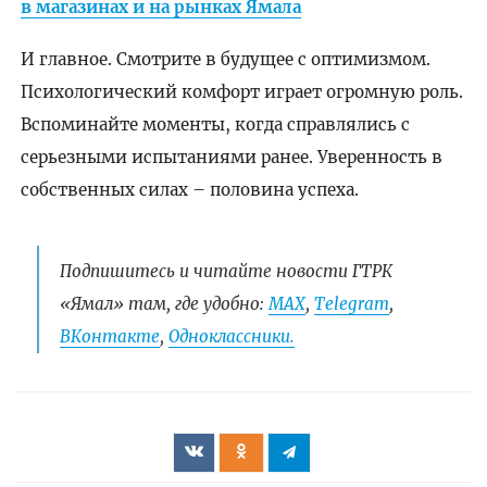
в магазинах и на рынках Ямала
И главное. Смотрите в будущее с оптимизмом.
Психологический комфорт играет огромную роль.
Вспоминайте моменты, когда справлялись с
серьезными испытаниями ранее. Уверенность в
собственных силах – половина успеха.
Подпишитесь и читайте новости ГТРК
«Ямал» там, где удобно:
МАХ
,
Telegram
,
ВКонтакте
,
Одноклассники.