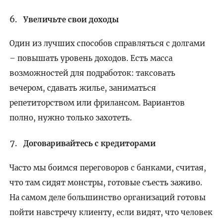
Увеличьте свои доходы
Один из лучших способов справляться с долгами
– повышать уровень доходов. Есть масса
возможностей для подработок: таксовать
вечером, сдавать жилье, заниматься
репетиторством или фрилансом. Вариантов
полно, нужно только захотеть.
Договаривайтесь с кредиторами
Часто мы боимся переговоров с банками, считая,
что там сидят монстры, готовые съесть заживо.
На самом деле большинство организаций готовы
пойти навстречу клиенту, если видят, что человек