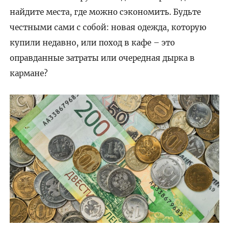
найдите места, где можно сэкономить. Будьте
честными сами с собой: новая одежда, которую
купили недавно, или поход в кафе – это
оправданные затраты или очередная дырка в
кармане?