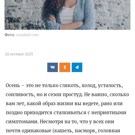
Фото:
unsplash.com
18 октября 2025
Осень – это не только слякоть, холод, усталость,
сонливость, но и сезон простуд. Не важно, сколько
вам лет, какой образ жизни вы ведете, рано или
поздно приходится сталкиваться с неприятными
симптомами. Несмотря на то, что у всех они
почти одинаковые (кашель, насморк, головная