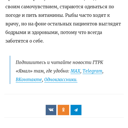
своим самочувствием, стараются одеваться по
погоде и пить витамины. Рыбы часто ходят к
врачу, но на фоне остальных пациентов выглядят
бодрыми и здоровыми, потому что всегда
заботятся о себе.
Подпишитесь и читайте новости ГТРК
«Ямал» там, где удобно:
МАХ
,
Telegram
,
ВКонтакте
,
Одноклассники.