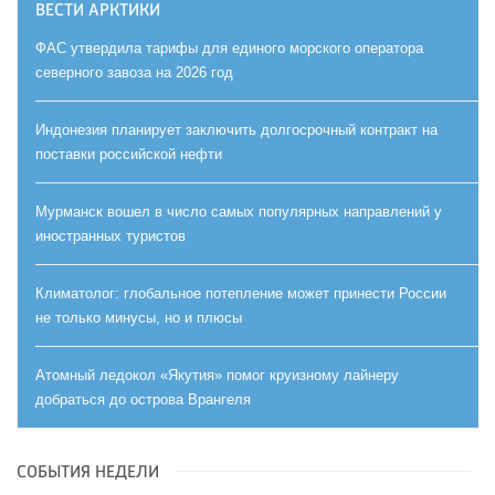
ВЕСТИ АРКТИКИ
ФАС утвердила тарифы для единого морского оператора
северного завоза на 2026 год
Индонезия планирует заключить долгосрочный контракт на
поставки российской нефти
Мурманск вошел в число самых популярных направлений у
иностранных туристов
Климатолог: глобальное потепление может принести России
не только минусы, но и плюсы
Атомный ледокол «Якутия» помог круизному лайнеру
добраться до острова Врангеля
СОБЫТИЯ НЕДЕЛИ