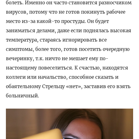
болеть. Именно он часто становится разносчиком
вирусов, потому что не готов покинуть рабочее
место из-за какой-то простуды. Он будет
заниматься делами, даже если поднялась высокая
температура, стараясь игнорировать все
симптомы, более того, готов посетить очередную
вечеринку, т.к. ничто не мешает ему по-
настоящему повеселиться. К счастью, находятся
коллеги или начальство, способное сказать и
обаятельному Стрельцу «нет», заставив его взять
больничный.