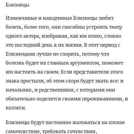
Близнецы
Изменчивые и находчивые Близнецы любят
болеть, более того, они способны устроить театр
одного актера, изображая, как им плохо, словно
это последний день в их жизни. В этот период с
Близнецами лучше не спорить, потому что
болезнь будет их главным аргументом, поможет
им настоять на своем. Если представители этого
знака простыли, об этом скоро будут знать все: и
начальник, и родственники, с которыми они
обязательно поделятся своими переживаниями, и
коллеги.
Близнецы будут постоянно жаловаться на плохое
самочувствие, требовать сочувствия,