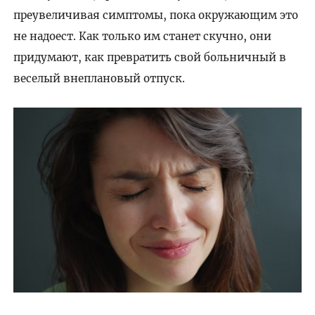
преувеличивая симптомы, пока окружающим это
не надоест. Как только им станет скучно, они
придумают, как превратить свой больничный в
веселый внеплановый отпуск.