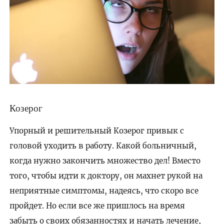
Козерог
Упорный и решительный Козерог привык с
головой уходить в работу. Какой больничный,
когда нужно закончить множество дел! Вместо
того, чтобы идти к доктору, он махнет рукой на
неприятные симптомы, надеясь, что скоро все
пройдет. Но если все же пришлось на время
забыть о своих обязанностях и начать лечение,