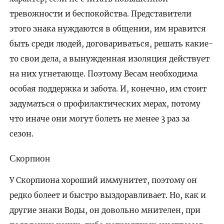
тревожности и беспокойства. Представители
этого знака нуждаются в общении, им нравится
быть среди людей, договариваться, решать какие-
то свои дела, а вынужденная изоляция действует
на них угнетающе. Поэтому Весам необходима
особая поддержка и забота. И, конечно, им стоит
задуматься о профилактических мерах, потому
что иначе они могут болеть не менее 3 раз за
сезон.
Скорпион
У Скорпиона хороший иммунитет, поэтому он
редко болеет и быстро выздоравливает. Но, как и
другие знаки Воды, он довольно мнителен, при