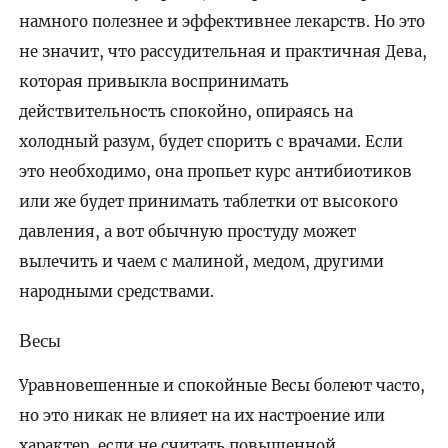
намного полезнее и эффективнее лекарств. Но это
не значит, что рассудительная и практичная Дева,
которая привыкла воспринимать
действительность спокойно, опираясь на
холодный разум, будет спорить с врачами. Если
это необходимо, она пропьет курс антибиотиков
или же будет принимать таблетки от высокого
давления, а вот обычную простуду может
вылечить и чаем с малиной, медом, другими
народными средствами.
Весы
Уравновешенные и спокойные Весы болеют часто,
но это никак не влияет на их настроение или
характер, если не считать повышенной