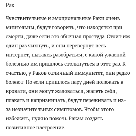
Рак
Чувствительные и эмоциональные Раки очень
мнительны, будут говорить, что находятся при
смерти, даже если это обычная простуда. Стоит им
один раз чихнуть, и они перевернут весь
интернет, пытаясь разобраться, с какой ужасной
болезнью им пришлось столкнуться в этот раз. К
счастью, у Раков отличный иммунитет, они редко
болеют. Но если пришлось пару дней полежать в
кровати, они могут жаловаться, жалеть себя,
плакать и капризничать, будут переживать и из-
за незначительных симптомов. Чтобы этого
избежать, нужно помочь Ракам создать
позитивное настроение.