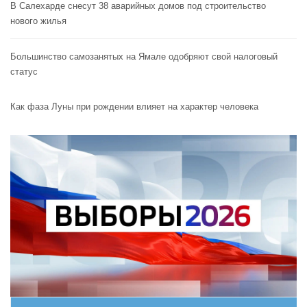
В Салехарде снесут 38 аварийных домов под строительство
нового жилья
Большинство самозанятых на Ямале одобряют свой налоговый
статус
Как фаза Луны при рождении влияет на характер человека