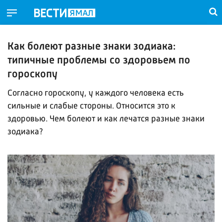
Как болеют разные знаки зодиака:
типичные проблемы со здоровьем по
гороскопу
Согласно гороскопу, у каждого человека есть
сильные и слабые стороны. Относится это к
здоровью. Чем болеют и как лечатся разные знаки
зодиака?