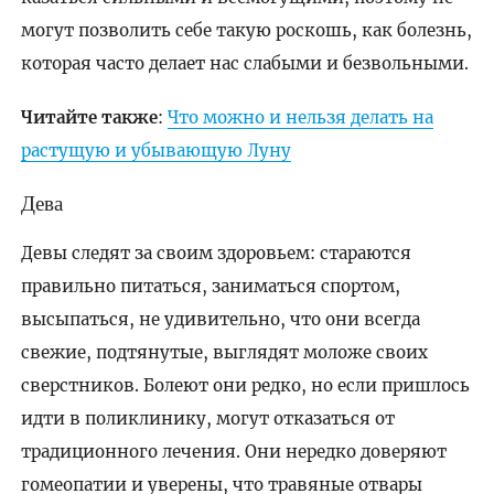
могут позволить себе такую роскошь, как болезнь,
которая часто делает нас слабыми и безвольными.
Читайте также
:
Что можно и нельзя делать на
растущую и убывающую Луну
Дева
Девы следят за своим здоровьем: стараются
правильно питаться, заниматься спортом,
высыпаться, не удивительно, что они всегда
свежие, подтянутые, выглядят моложе своих
сверстников. Болеют они редко, но если пришлось
идти в поликлинику, могут отказаться от
традиционного лечения. Они нередко доверяют
гомеопатии и уверены, что травяные отвары