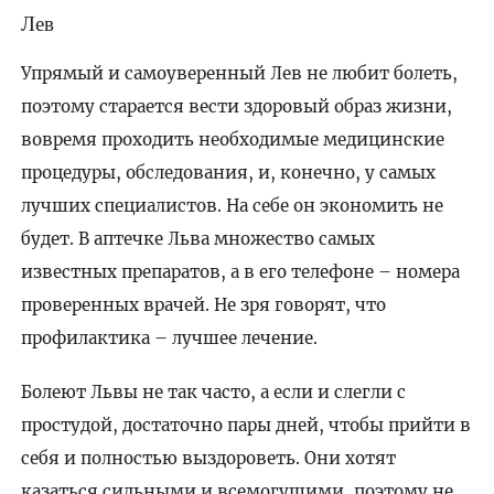
Лев
Упрямый и самоуверенный Лев не любит болеть,
поэтому старается вести здоровый образ жизни,
вовремя проходить необходимые медицинские
процедуры, обследования, и, конечно, у самых
лучших специалистов. На себе он экономить не
будет. В аптечке Льва множество самых
известных препаратов, а в его телефоне – номера
проверенных врачей. Не зря говорят, что
профилактика – лучшее лечение.
Болеют Львы не так часто, а если и слегли с
простудой, достаточно пары дней, чтобы прийти в
себя и полностью выздороветь. Они хотят
казаться сильными и всемогущими, поэтому не