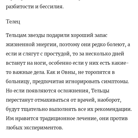
разбитости и бессилия.
Телец
Тельцам звезды подарили хороший запас
жизненной энергии, поэтому они редко болеют, а
если и слягут с простудой, то за несколько дней
встанут на ноги, особенно если у них есть какие-
то важные дела. Как и Овны, не торопятся в
больницу, предпочитая игнорировать симптомы.
Но если появляются осложнения, Тельцы
перестанут отмахиваться от врачей, наоборот,
будут тщательно выполнять все их рекомендации.
Им нравится традиционное лечение, они против
любых экспериментов.