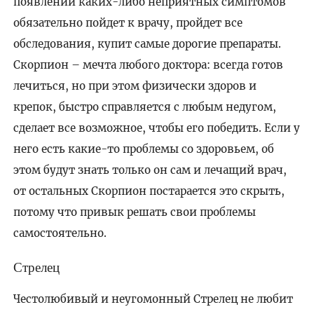
появлении каких-либо неприятных симптомов
обязательно пойдет к врачу, пройдет все
обследования, купит самые дорогие препараты.
Скорпион – мечта любого доктора: всегда готов
лечиться, но при этом физически здоров и
крепок, быстро справляется с любым недугом,
сделает все возможное, чтобы его победить. Если у
него есть какие-то проблемы со здоровьем, об
этом будут знать только он сам и лечащий врач,
от остальных Скорпион постарается это скрыть,
потому что привык решать свои проблемы
самостоятельно.
Стрелец
Честолюбивый и неугомонный Стрелец не любит