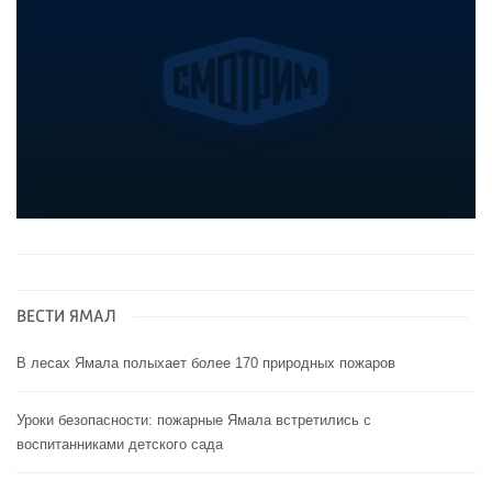
ВЕСТИ ЯМАЛ
В лесах Ямала полыхает более 170 природных пожаров
Уроки безопасности: пожарные Ямала встретились с
воспитанниками детского сада