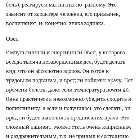
боль), реагируем мы на них по-разному. Это
зависит от характера человека, его привычек,
воспитания, и, конечно, знака зодиака.
Овен
Импульсивный и энергичный Овен, у которого
всегда тысяча незавершенных дел, будет делать
вид, что он абсолютно здоров. Он готов к
трудовым подвигам, и вряд ли пойдет к врачу. Нет
времени болеть, даже если температура почти 40.
Овна практически невозможно убедить сходить в
поликлинику, а если и получилось это сделать, он
вряд ли будет выполнять предписания врача. Это
сложный пациент, может стать очень капризным
и раздражительным, т.к. не привык к состоянию