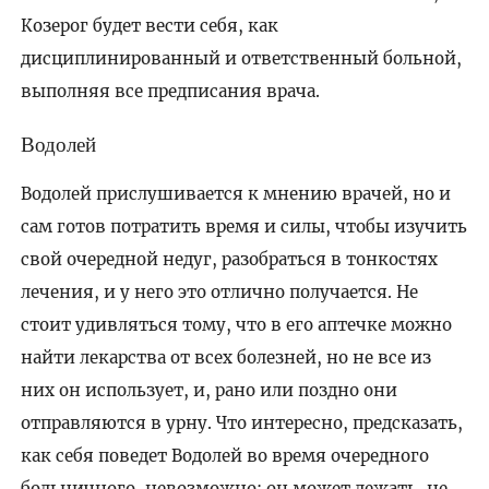
Козерог будет вести себя, как
дисциплинированный и ответственный больной,
выполняя все предписания врача.
Водолей
Водолей прислушивается к мнению врачей, но и
сам готов потратить время и силы, чтобы изучить
свой очередной недуг, разобраться в тонкостях
лечения, и у него это отлично получается. Не
стоит удивляться тому, что в его аптечке можно
найти лекарства от всех болезней, но не все из
них он использует, и, рано или поздно они
отправляются в урну. Что интересно, предсказать,
как себя поведет Водолей во время очередного
больничного, невозможно: он может лежать, не