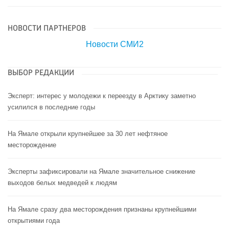
НОВОСТИ ПАРТНЕРОВ
Новости СМИ2
ВЫБОР РЕДАКЦИИ
Эксперт: интерес у молодежи к переезду в Арктику заметно
усилился в последние годы
На Ямале открыли крупнейшее за 30 лет нефтяное
месторождение
Эксперты зафиксировали на Ямале значительное снижение
выходов белых медведей к людям
На Ямале сразу два месторождения признаны крупнейшими
открытиями года