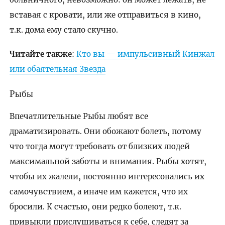
вставая с кровати, или же отправиться в кино,
т.к. дома ему стало скучно.
Читайте также
:
Кто вы — импульсивный Кинжал
или обаятельная Звезда
Рыбы
Впечатлительные Рыбы любят все
драматизировать. Они обожают болеть, потому
что тогда могут требовать от близких людей
максимальной заботы и внимания. Рыбы хотят,
чтобы их жалели, постоянно интересовались их
самочувствием, а иначе им кажется, что их
бросили. К счастью, они редко болеют, т.к.
привыкли прислушиваться к себе, следят за