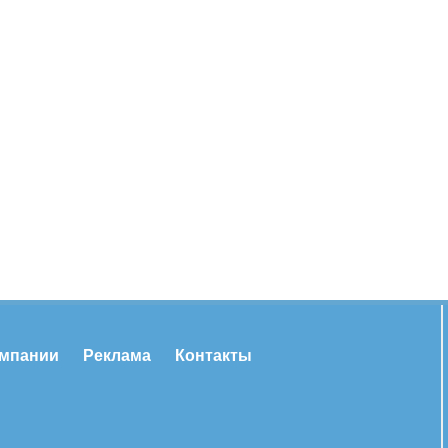
омпании
Реклама
Контакты