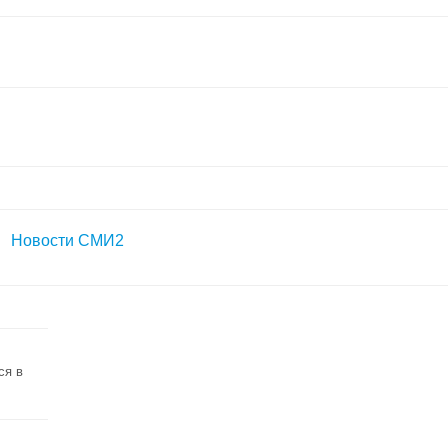
Новости СМИ2
ся в