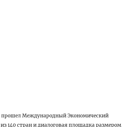
ге прошел Международный Экономический
 из 140 стран и диалоговая площадка размером