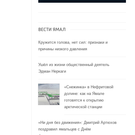
ВЕСТИ ЯМАЛ
Кружится голова, нет сил: признаки и
причины низкого давления
Ушёл из жизни общественный деятель
Эдман Неркаги
«Снежинка» в Нефритовой
долине: как на Ямале
готовятся к открытию
арктической станции
«Ни дня без движения»: Дмитрий Артюхов
поздравил ямальцев с Днём