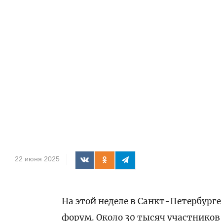
22 июня 2025
На этой неделе в Санкт-Петербур
форум. Около 30 тысяч участников