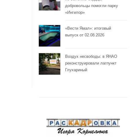
добровольцы помогли парку
«Ингилор»
«Вести Ямал»: итоговый
выпуск от 02.08.2026
Воздух несвободы: в ЯНАО
реконструировали лагпункт
Глухариный