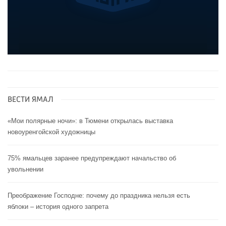
ВЕСТИ ЯМАЛ
«Мои полярные ночи»: в Тюмени открылась выставка
новоуренгойской художницы
75% ямальцев заранее предупреждают начальство об
увольнении
Преображение Господне: почему до праздника нельзя есть
яблоки – история одного запрета