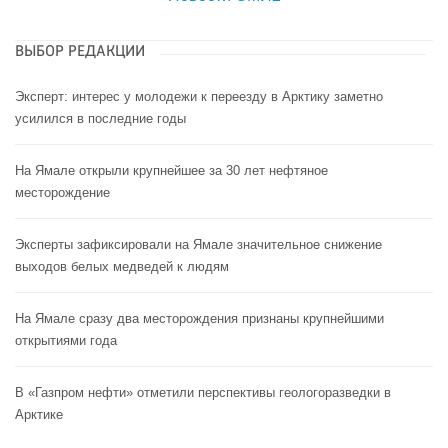
ВЫБОР РЕДАКЦИИ
Эксперт: интерес у молодежи к переезду в Арктику заметно
усилился в последние годы
На Ямале открыли крупнейшее за 30 лет нефтяное
месторождение
Эксперты зафиксировали на Ямале значительное снижение
выходов белых медведей к людям
На Ямале сразу два месторождения признаны крупнейшими
открытиями года
В «Газпром нефти» отметили перспективы геологоразведки в
Арктике