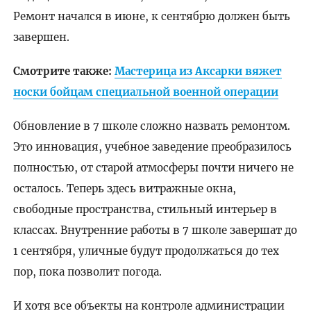
Ремонт начался в июне, к сентябрю должен быть
завершен.
Смотрите также:
Мастерица из Аксарки вяжет
носки бойцам специальной военной операции
Обновление в 7 школе сложно назвать ремонтом.
Это инновация, учебное заведение преобразилось
полностью, от старой атмосферы почти ничего не
осталось. Теперь здесь витражные окна,
свободные пространства, стильный интерьер в
классах. Внутренние работы в 7 школе завершат до
1 сентября, уличные будут продолжаться до тех
пор, пока позволит погода.
И хотя все объекты на контроле администрации