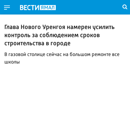
Глава Нового Уренгоя намерен усилить
контроль за соблюдением сроков
строительства в городе
В газовой столице сейчас на большом ремонте все
школы