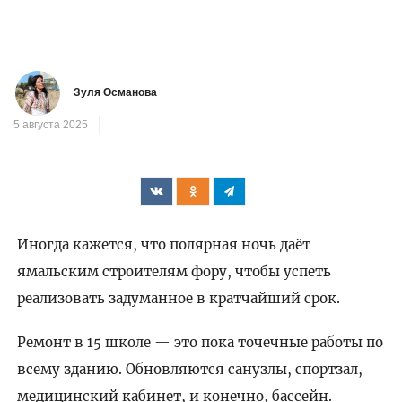
Зуля Османова
5 августа 2025
Иногда кажется, что полярная ночь даёт
ямальским строителям фору, чтобы успеть
реализовать задуманное в кратчайший срок.
Ремонт в 15 школе — это пока точечные работы по
всему зданию. Обновляются санузлы, спортзал,
медицинский кабинет, и конечно, бассейн.