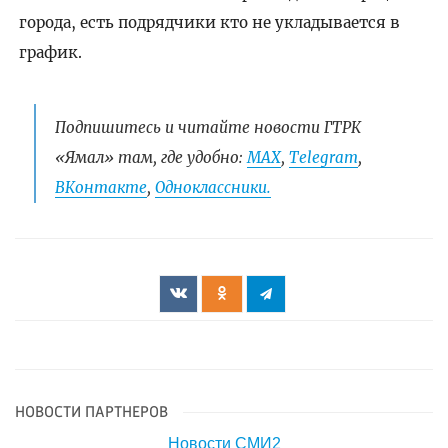
города, есть подрядчики кто не укладывается в
график.
Подпишитесь и читайте новости ГТРК
«Ямал» там, где удобно:
МАХ
,
Telegram
,
ВКонтакте
,
Одноклассники.
НОВОСТИ ПАРТНЕРОВ
Новости СМИ2