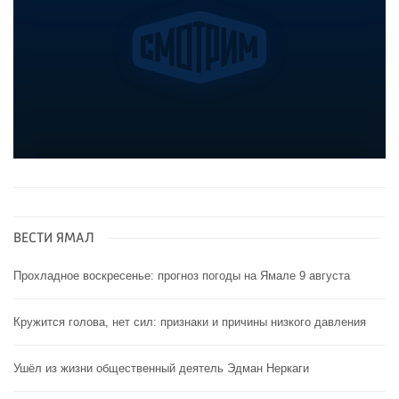
ВЕСТИ ЯМАЛ
Прохладное воскресенье: прогноз погоды на Ямале 9 августа
Кружится голова, нет сил: признаки и причины низкого давления
Ушёл из жизни общественный деятель Эдман Неркаги