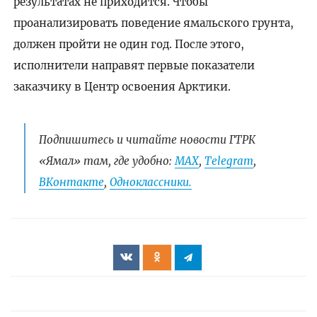
результатах не приходится. Чтобы
проанализировать поведение ямальского грунта,
должен пройти не один год. После этого,
исполнители направят первые показатели
заказчику в Центр освоения Арктики.
Подпишитесь и читайте новости ГТРК
«Ямал» там, где удобно:
МАХ
,
Telegram
,
ВКонтакте
,
Одноклассники.