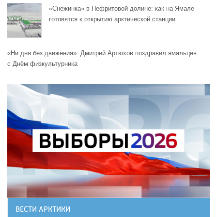
«Снежинка» в Нефритовой долине: как на Ямале
готовятся к открытию арктической станции
«Ни дня без движения»: Дмитрий Артюхов поздравил ямальцев
с Днём физкультурника
ВЕСТИ АРКТИКИ