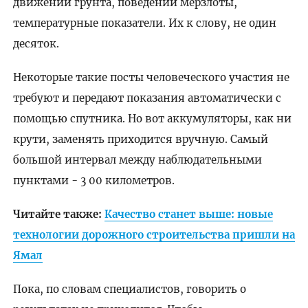
движении грунта, поведении мерзлоты,
температурные показатели. Их к слову, не один
десяток.
Некоторые такие посты человеческого участия не
требуют и передают показания автоматически с
помощью спутника. Но вот аккумуляторы, как ни
крути, заменять приходится вручную. Самый
большой интервал между наблюдательными
пунктами - 3 00 километров.
Читайте также:
Качество станет выше: новые
технологии дорожного строительства пришли на
Ямал
Пока, по словам специалистов, говорить о