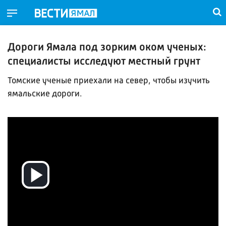
Дороги Ямала под зорким оком ученых:
специалисты исследуют местный грунт
Томские ученые приехали на север, чтобы изучить
ямальские дороги.
Воспроизвести