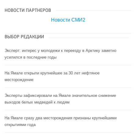
НОВОСТИ ПАРТНЕРОВ
Новости СМИ2
ВЫБОР РЕДАКЦИИ
Эксперт: интерес у молодежи к переезду в Арктику заметно
усилился в последние годы
На Ямале открыли крупнейшее за 30 лет нефтяное
месторождение
Эксперты зафиксировали на Ямале значительное снижение
выходов белых медведей к людям
На Ямале сразу два месторождения признаны крупнейшими
открытиями года