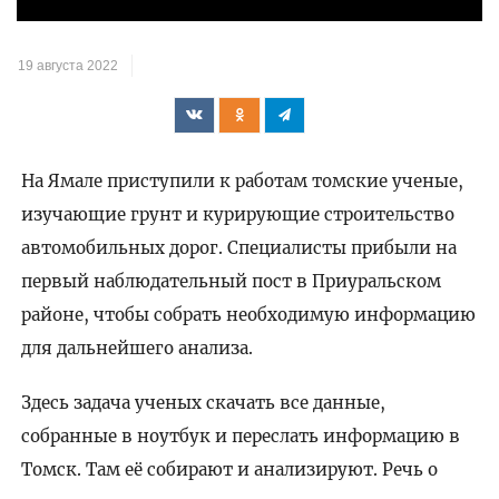
видео
19 августа 2022
На Ямале приступили к работам томские ученые,
изучающие грунт и курирующие строительство
автомобильных дорог. Специалисты прибыли на
первый наблюдательный пост в Приуральском
районе, чтобы собрать необходимую информацию
для дальнейшего анализа.
Здесь задача ученых скачать все данные,
собранные в ноутбук и переслать информацию в
Томск. Там её собирают и анализируют. Речь о