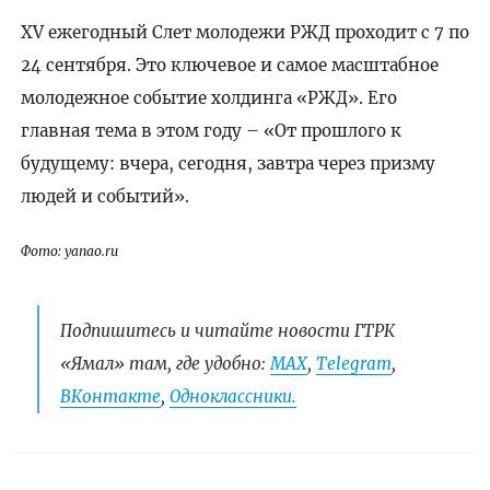
XV ежегодный Слет молодежи РЖД проходит с 7 по
24 сентября. Это ключевое и самое масштабное
молодежное событие холдинга «РЖД». Его
главная тема в этом году – «От прошлого к
будущему: вчера, сегодня, завтра через призму
людей и событий».
Фото: yanao.ru
Подпишитесь и читайте новости ГТРК
«Ямал» там, где удобно:
МАХ
,
Telegram
,
ВКонтакте
,
Одноклассники.