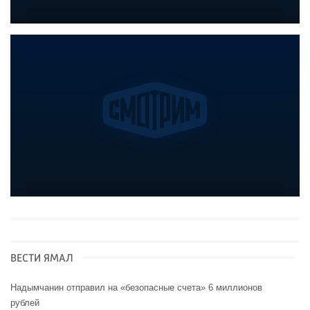
ВЕСТИ ЯМАЛ
Надымчанин отправил на «безопасные счета» 6 миллионов
рублей