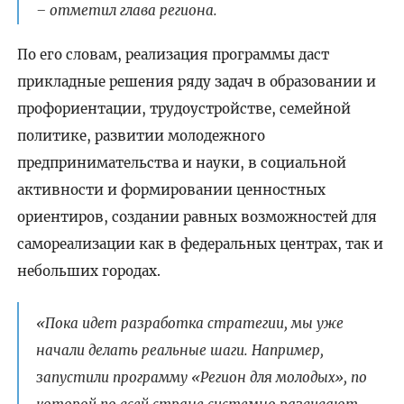
– отметил глава региона.
По его словам, реализация программы даст
прикладные решения ряду задач в образовании и
профориентации, трудоустройстве, семейной
политике, развитии молодежного
предпринимательства и науки, в социальной
активности и формировании ценностных
ориентиров, создании равных возможностей для
самореализации как в федеральных центрах, так и
небольших городах.
«Пока идет разработка стратегии, мы уже
начали делать реальные шаги. Например,
запустили программу «Регион для молодых», по