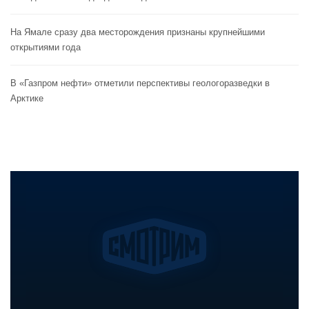
На Ямале сразу два месторождения признаны крупнейшими
открытиями года
В «Газпром нефти» отметили перспективы геологоразведки в
Арктике