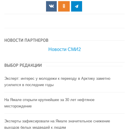
НОВОСТИ ПАРТНЕРОВ
Новости СМИ2
ВЫБОР РЕДАКЦИИ
Эксперт: интерес у молодежи к переезду в Арктику заметно
усилился в последние годы
На Ямале открыли крупнейшее за 30 лет нефтяное
месторождение
Эксперты зафиксировали на Ямале значительное снижение
выходов белых медведей к людям