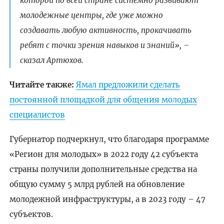
которой по всей стране системно развивают
молодежные центры, где уже можно
создавать любую активность, прокачивать
ребят с точки зрения навыков и знаний», –
сказал Артюхов.
Читайте также:
Ямал предложили сделать
постоянной площадкой для общения молодых
специалистов
Губернатор подчеркнул, что благодаря программе
«Регион для молодых» в 2022 году 42 субъекта
страны получили дополнительные средства на
общую сумму 5 млрд рублей на обновление
молодежной инфраструктуры, а в 2023 году – 47
субъектов.