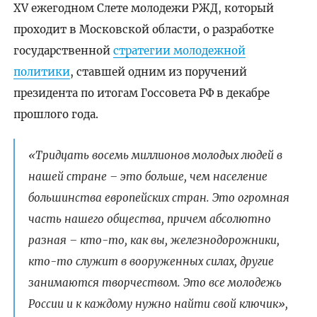
XV ежегодном Слете молодежи РЖД, который
проходит в Московской области, о разработке
государственной
стратегии молодежной
политики
, ставшей одним из поручений
президента по итогам Госсовета РФ в декабре
прошлого года.
«Тридцать восемь миллионов молодых людей в
нашей стране – это больше, чем население
большинства европейских стран. Это огромная
часть нашего общества, причем абсолютно
разная – кто-то, как вы, железнодорожники,
кто-то служит в вооруженных силах, другие
занимаются творчеством. Это все молодежь
России и к каждому нужно найти свой ключик»,