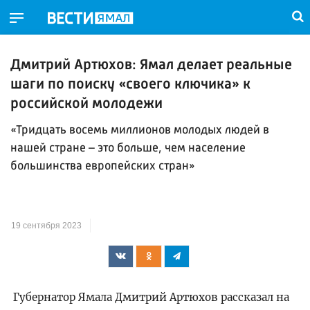
Дмитрий Артюхов: Ямал делает реальные
шаги по поиску «своего ключика» к
российской молодежи
«Тридцать восемь миллионов молодых людей в
нашей стране – это больше, чем население
большинства европейских стран»
19 сентября 2023
Губернатор Ямала Дмитрий Артюхов рассказал на