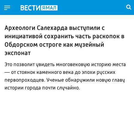
Археологи Салехарда выступили с
инициативой сохранить часть раскопок в
Обдорском остроге как музейный
экспонат
Это позволит увидеть многовековую историю места
— от стоянок каменного века до эпохи русских
первопроходцев. Ученые обнаружили новую главу
истории города почти случайно.