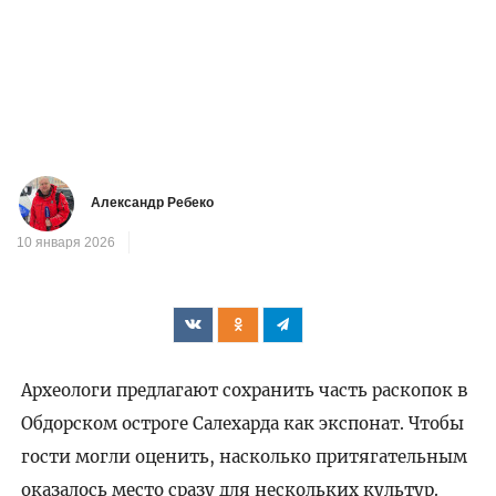
Александр Ребеко
10 января 2026
Археологи предлагают сохранить часть раскопок в
Обдорском остроге Салехарда как экспонат. Чтобы
гости могли оценить, насколько притягательным
оказалось место сразу для нескольких культур.