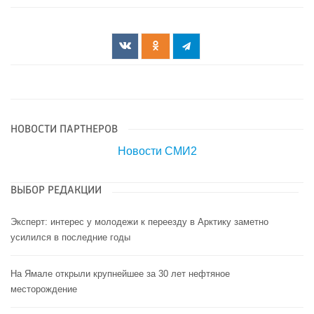
НОВОСТИ ПАРТНЕРОВ
Новости СМИ2
ВЫБОР РЕДАКЦИИ
Эксперт: интерес у молодежи к переезду в Арктику заметно
усилился в последние годы
На Ямале открыли крупнейшее за 30 лет нефтяное
месторождение