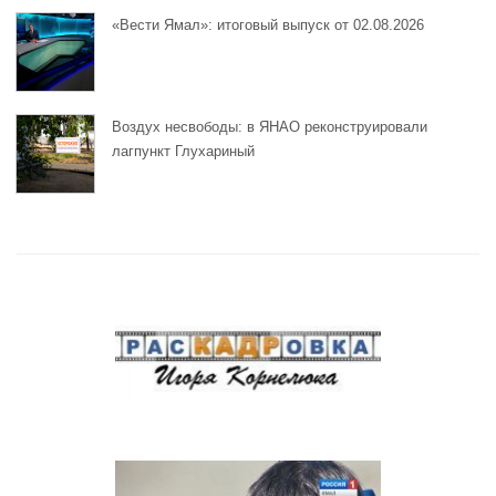
«Вести Ямал»: итоговый выпуск от 02.08.2026
Воздух несвободы: в ЯНАО реконструировали
лагпункт Глухариный