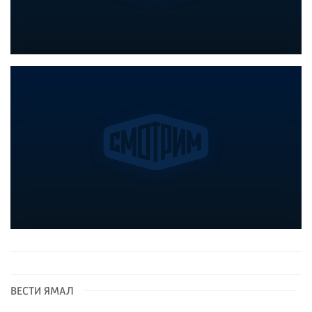
ВЕСТИ ЯМАЛ