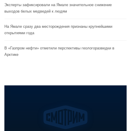
Эксперты зафиксировали на Ямале значительное снижение
выходов белых медведей к людям
На Ямале сразу два месторождения признаны крупнейшими
открытиями года
В «Газпром нефти» отметили перспективы геологоразведки в
Арктике