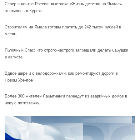
Север в центре России: выставка «Жизнь детства на Ямале»
открылась в Курске
Строителям на Ямале готовы платить до 242 тысяч рублей в
месяц
Яблочный Спас: что строго-настрого запрещали делать бабушки
в августе
Вдвое шире и с велодорожками: как ремонтируют дороги в
Новом Уренгое
Более 300 жителей Лабытнанги переедут из аварийных домов в
новую пятиэтажку