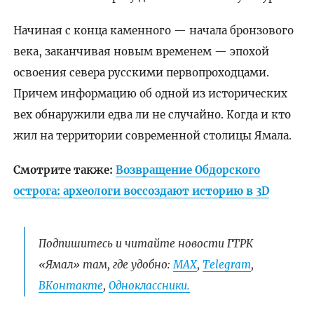
Начиная с конца каменного — начала бронзового
века, заканчивая новым временем — эпохой
освоения севера русскими первопроходцами.
Причем информацию об одной из исторических
вех обнаружили едва ли не случайно. Когда и кто
жил на территории современной столицы Ямала.
Смотрите также:
Возвращение Обдорского
острога: археологи воссоздают историю в 3D
Подпишитесь и читайте новости ГТРК
«Ямал» там, где удобно:
МАХ
,
Telegram
,
ВКонтакте
,
Одноклассники.