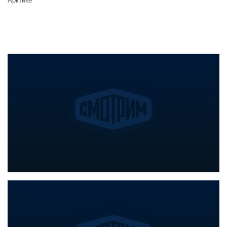
Арктике