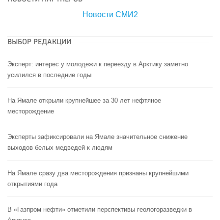
Новости СМИ2
ВЫБОР РЕДАКЦИИ
Эксперт: интерес у молодежи к переезду в Арктику заметно
усилился в последние годы
На Ямале открыли крупнейшее за 30 лет нефтяное
месторождение
Эксперты зафиксировали на Ямале значительное снижение
выходов белых медведей к людям
На Ямале сразу два месторождения признаны крупнейшими
открытиями года
В «Газпром нефти» отметили перспективы геологоразведки в