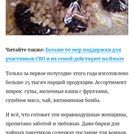
Читайте также:
Больше 60 мер поддержки для
участников СВО и их семей действуют на Ямале
Только за первое полугодие этого года изготовлено
больше 25 тысяч порций продукции. Ассортимент
широк: супы, молочные каши с фруктами,
сушёное мясо, чай, витаминная бомба.
И всё, что готовят эти неравнодушные женщины,
пропитано заботой и любовью. Даже бирки для
чайных пакетиков содержат послание для воинов.