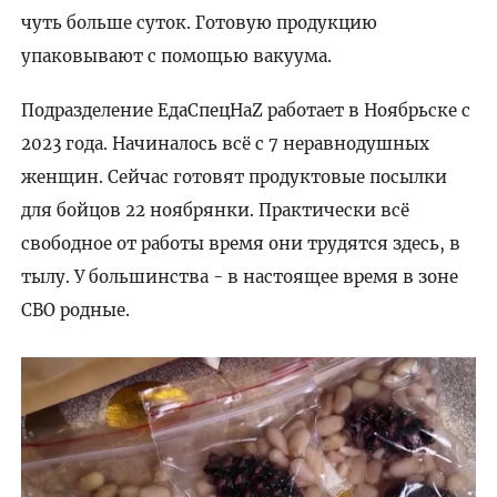
чуть больше суток. Готовую продукцию
упаковывают с помощью вакуума.
Подразделение ЕдаСпецНаZ работает в Ноябрьске с
2023 года. Начиналось всё с 7 неравнодушных
женщин. Сейчас готовят продуктовые посылки
для бойцов 22 ноябрянки. Практически всё
свободное от работы время они трудятся здесь, в
тылу. У большинства - в настоящее время в зоне
СВО родные.