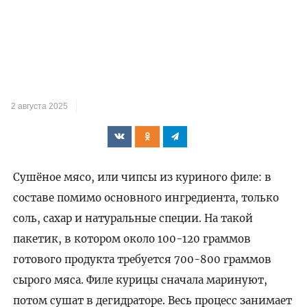
2 августа 2025
Сушёное мясо, или чипсы из куриного филе: в
составе помимо основного ингредиента, только
соль, сахар и натуральные специи. На такой
пакетик, в котором около 100-120 граммов
готового продукта требуется 700-800 граммов
сырого мяса. Филе курицы сначала маринуют,
потом сушат в дегидраторе. Весь процесс занимает