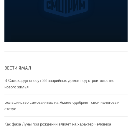
ВЕСТИ ЯМАЛ
В Салехарде снесут 38 аварийных домов под строительство
нового жилья
Большинство самозанятых на Ямале одобряют свой налоговый
статус
Как фаза Луны при рождении влияет на характер человека