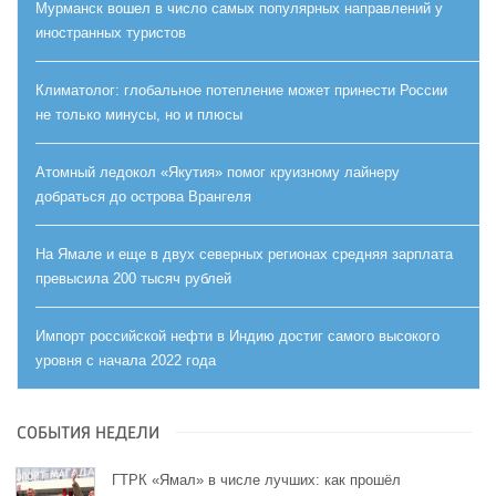
Мурманск вошел в число самых популярных направлений у
иностранных туристов
Климатолог: глобальное потепление может принести России
не только минусы, но и плюсы
Атомный ледокол «Якутия» помог круизному лайнеру
добраться до острова Врангеля
На Ямале и еще в двух северных регионах средняя зарплата
превысила 200 тысяч рублей
Импорт российской нефти в Индию достиг самого высокого
уровня с начала 2022 года
СОБЫТИЯ НЕДЕЛИ
ГТРК «Ямал» в числе лучших: как прошёл