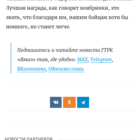
Лучшая награда, как говорят ноябрянки, это
знать, что благодаря им, нашим бойцам хотя бы
немного, но станет легче.
Подпишитесь и читайте новости ГТРК
«Ямал» там, где удобно:
МАХ
,
Telegram
,
ВКонтакте
,
Одноклассники.
НОВОСТИ ПАРТНЕРОВ