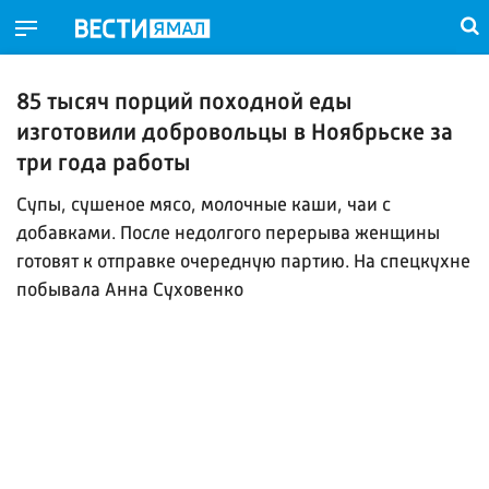
85 тысяч порций походной еды
изготовили добровольцы в Ноябрьске за
три года работы
Супы, сушеное мясо, молочные каши, чаи с
добавками. После недолгого перерыва женщины
готовят к отправке очередную партию. На спецкухне
побывала Анна Суховенко