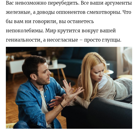
Вас невозможно переубедить. Все ваши аргументы
железные, а доводы оппонентов смехотворны. Что
бы вам ни говорили, вы останетесь
непоколебимы. Мир крутится вокруг вашей
гениальности, а несогласные – просто глупцы.