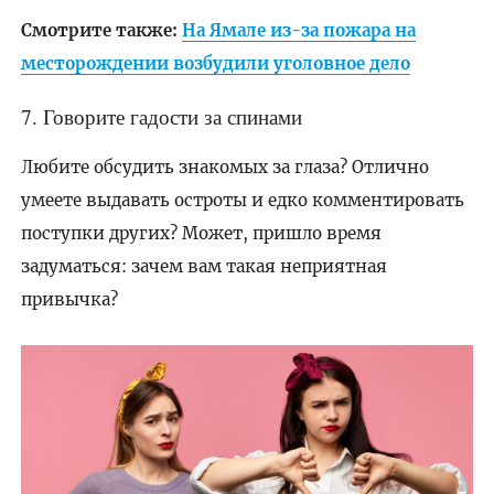
Смотрите также:
На Ямале из-за пожара на
месторождении возбудили уголовное дело
7. Говорите гадости за спинами
Любите обсудить знакомых за глаза? Отлично
умеете выдавать остроты и едко комментировать
поступки других? Может, пришло время
задуматься: зачем вам такая неприятная
привычка?