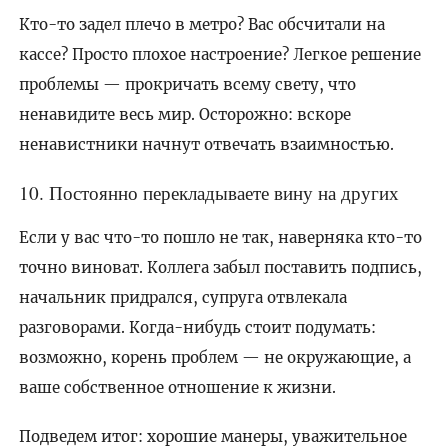
Кто-то задел плечо в метро? Вас обсчитали на
кассе? Просто плохое настроение? Легкое решение
проблемы — прокричать всему свету, что
ненавидите весь мир. Осторожно: вскоре
ненавистники начнут отвечать взаимностью.
10. Постоянно перекладываете вину на других
Если у вас что-то пошло не так, наверняка кто-то
точно виноват. Коллега забыл поставить подпись,
начальник придрался, супруга отвлекала
разговорами. Когда-нибудь стоит подумать:
возможно, корень проблем — не окружающие, а
ваше собственное отношение к жизни.
Подведем итог: хорошие манеры, уважительное