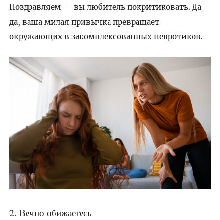
Поздравляем — вы любитель покритиковать. Да-
да, ваша милая привычка превращает
окружающих в закомплексованных невротиков.
2. Вечно обижаетесь