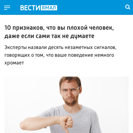
10 признаков, что вы плохой человек,
даже если сами так не думаете
Эксперты назвали десять незаметных сигналов,
говорящих о том, что ваше поведение немного
хромает