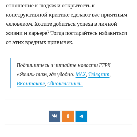
отношение к людям и открытость к
конструктивной критике сделают вас приятным
человеком. Хотите добиться успеха в личной
жизни и карьере? Тогда постарайтесь избавиться
от этих вредных привычек.
Подпишитесь и читайте новости ГТРК
«Ямал» там, где удобно:
МАХ
,
Telegram
,
ВКонтакте
,
Одноклассники.