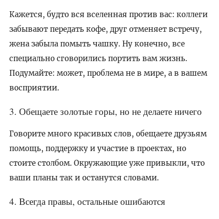
Кажется, будто вся вселенная против вас: коллеги
забывают передать кофе, друг отменяет встречу,
жена забыла помыть чашку. Ну конечно, все
специально сговорились портить вам жизнь.
Подумайте: может, проблема не в мире, а в вашем
восприятии.
3. Обещаете золотые горы, но не делаете ничего
Говорите много красивых слов, обещаете друзьям
помощь, поддержку и участие в проектах, но
стоите столбом. Окружающие уже привыкли, что
ваши планы так и останутся словами.
4. Всегда правы, остальные ошибаются