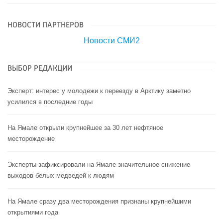
НОВОСТИ ПАРТНЕРОВ
Новости СМИ2
ВЫБОР РЕДАКЦИИ
Эксперт: интерес у молодежи к переезду в Арктику заметно
усилился в последние годы
На Ямале открыли крупнейшее за 30 лет нефтяное
месторождение
Эксперты зафиксировали на Ямале значительное снижение
выходов белых медведей к людям
На Ямале сразу два месторождения признаны крупнейшими
открытиями года