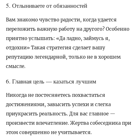
5. Отлыниваете от обязанностей
Вам знакомо чувство радости, когда удается
переложить важную работу на другого? Особенно
приятно услышать: «Да ладно, займусь я,
отдохни» Такая стратегия сделает вашу
репутацию легендарной, только не в хорошем
смысле.
6. Главная цель — казаться лучшим
Никогда не постесняетесь похвастаться
достижениями, завысить успехи и слегка
приукрасить реальность. Для вас главное —
произвести впечатление. Жертва собеседника при
этом совершенно не учитывается.