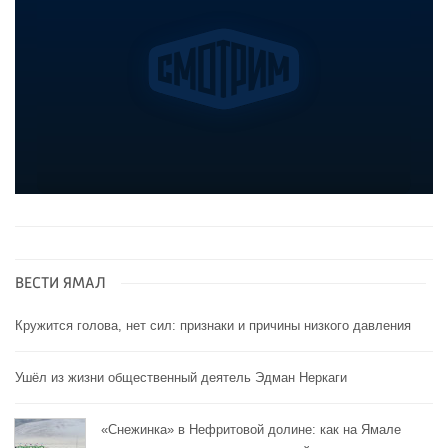
ВЕСТИ ЯМАЛ
Кружится голова, нет сил: признаки и причины низкого давления
Ушёл из жизни общественный деятель Эдман Неркаги
«Снежинка» в Нефритовой долине: как на Ямале