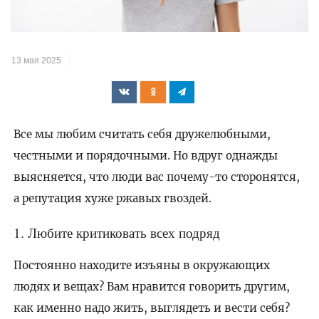
13 мая 2025
Все мы любим считать себя дружелюбными,
честными и порядочными. Но вдруг однажды
выясняется, что люди вас почему-то сторонятся,
а репутация хуже ржавых гвоздей.
1. Любите критиковать всех подряд
Постоянно находите изъяны в окружающих
людях и вещах? Вам нравится говорить другим,
как именно надо жить, выглядеть и вести себя?