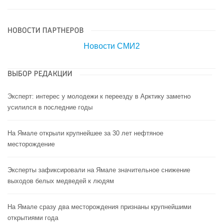
НОВОСТИ ПАРТНЕРОВ
Новости СМИ2
ВЫБОР РЕДАКЦИИ
Эксперт: интерес у молодежи к переезду в Арктику заметно
усилился в последние годы
На Ямале открыли крупнейшее за 30 лет нефтяное
месторождение
Эксперты зафиксировали на Ямале значительное снижение
выходов белых медведей к людям
На Ямале сразу два месторождения признаны крупнейшими
открытиями года