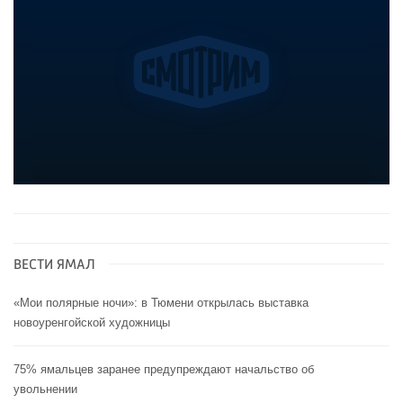
ВЕСТИ ЯМАЛ
«Мои полярные ночи»: в Тюмени открылась выставка
новоуренгойской художницы
75% ямальцев заранее предупреждают начальство об
увольнении