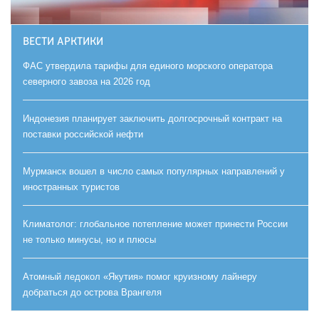
ВЕСТИ АРКТИКИ
ФАС утвердила тарифы для единого морского оператора
северного завоза на 2026 год
Индонезия планирует заключить долгосрочный контракт на
поставки российской нефти
Мурманск вошел в число самых популярных направлений у
иностранных туристов
Климатолог: глобальное потепление может принести России
не только минусы, но и плюсы
Атомный ледокол «Якутия» помог круизному лайнеру
добраться до острова Врангеля