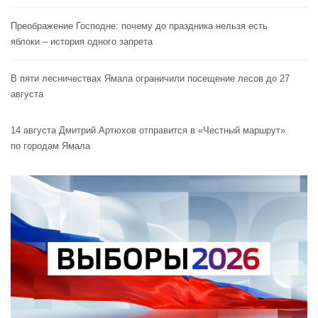
Преображение Господне: почему до праздника нельзя есть
яблоки – история одного запрета
В пяти лесничествах Ямала ограничили посещение лесов до 27
августа
14 августа Дмитрий Артюхов отправится в «Честный маршрут»
по городам Ямала