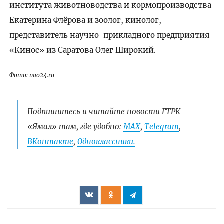
института животноводства и кормопроизводства
Екатерина Флёрова и зоолог, кинолог,
представитель научно-прикладного предприятия
«Кинос» из Саратова Олег Широкий.
Фото: nao24.ru
Подпишитесь и читайте новости ГТРК
«Ямал» там, где удобно:
МАХ
,
Telegram
,
ВКонтакте
,
Одноклассники.