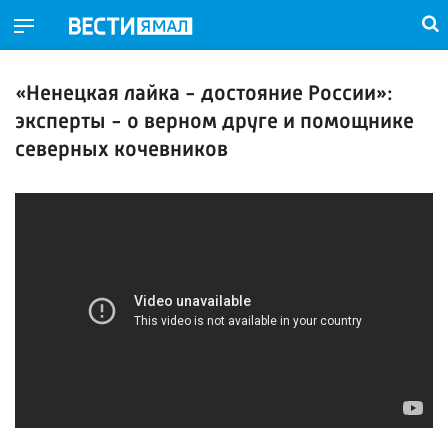
«Ненецкая лайка - достояние России»:
эксперты - о верном друге и помощнике
северных кочевников