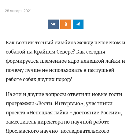
28 января 2021
Как возник тесный симбиоз между человеком и
собакой на Крайнем Севере? Как сегодня
формируется племенное ядро ненецкой лайки и
почему лучше не использовать в пастушьей
работе собак других пород?
На эти и другие вопросы ответили новые гости
программы «Вести. Интервью», участники
проекта «Ненецкая лайка - достояние России»,
заместитель директора по научной работе
Ярославского научно-исследовательского