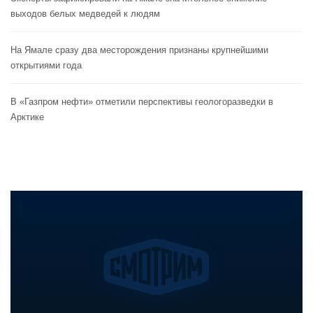
выходов белых медведей к людям
На Ямале сразу два месторождения признаны крупнейшими
открытиями года
В «Газпром нефти» отметили перспективы геологоразведки в
Арктике