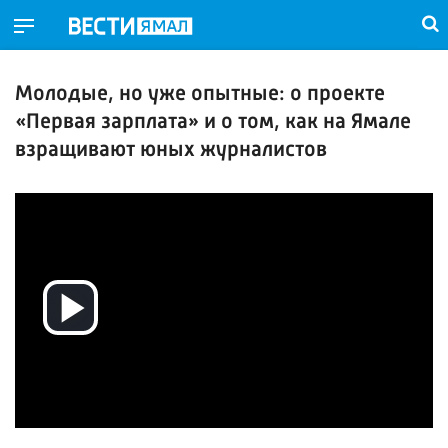
Молодые, но уже опытные: о проекте
«Первая зарплата» и о том, как на Ямале
взращивают юных журналистов
Воспроизвести
видео