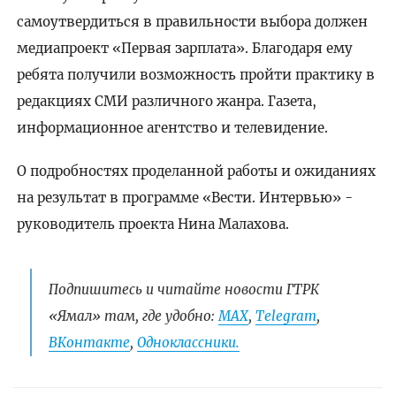
самоутвердиться в правильности выбора должен
медиапроект «Первая зарплата». Благодаря ему
ребята получили возможность пройти практику в
редакциях СМИ различного жанра. Газета,
информационное агентство и телевидение.
О подробностях проделанной работы и ожиданиях
на результат в программе «Вести. Интервью» -
руководитель проекта Нина Малахова.
Подпишитесь и читайте новости ГТРК
«Ямал» там, где удобно:
МАХ
,
Telegram
,
ВКонтакте
,
Одноклассники.