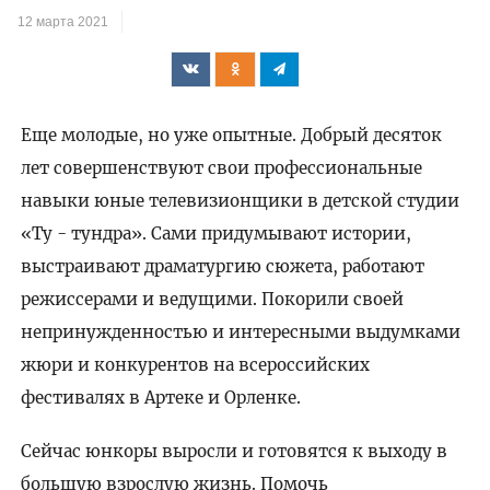
12 марта 2021
Еще молодые, но уже опытные. Добрый десяток
лет совершенствуют свои профессиональные
навыки юные телевизионщики в детской студии
«Ту - тундра». Сами придумывают истории,
выстраивают драматургию сюжета, работают
режиссерами и ведущими. Покорили своей
непринужденностью и интересными выдумками
жюри и конкурентов на всероссийских
фестивалях в Артеке и Орленке.
Сейчас юнкоры выросли и готовятся к выходу в
большую взрослую жизнь. Помочь