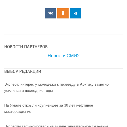
НОВОСТИ ПАРТНЕРОВ
Новости СМИ2
ВЫБОР РЕДАКЦИИ
Эксперт: интерес у молодежи к переезду в Арктику заметно
усилился в последние годы
На Ямале открыли крупнейшее за 30 лет нефтяное
месторождение
Эксперты зафиксировали на Ямале значительное снижение