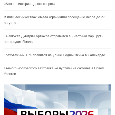
яблоки – история одного запрета
В пяти лесничествах Ямала ограничили посещение лесов до 27
августа
14 августа Дмитрий Артюхов отправится в «Честный маршрут»
по городам Ямала
Трёхэтажный ТРК появится на улице Подшибякина в Салехарде
Пьяного московского вахтовика не пустили на самолет в Новом
Уренгое