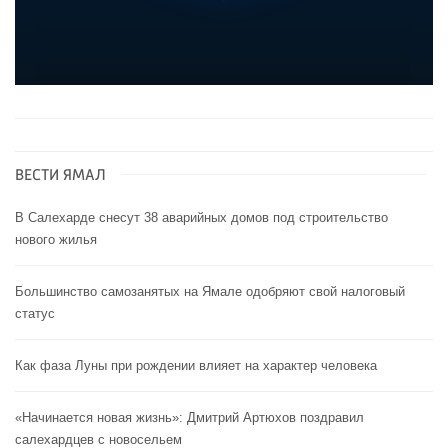
ВЕСТИ ЯМАЛ
В Салехарде снесут 38 аварийных домов под строительство
нового жилья
Большинство самозанятых на Ямале одобряют свой налоговый
статус
Как фаза Луны при рождении влияет на характер человека
«Начинается новая жизнь»: Дмитрий Артюхов поздравил
салехардцев с новосельем