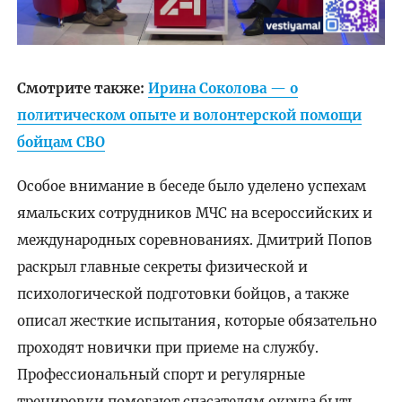
Смотрите также:
Ирина Соколова — о
политическом опыте и волонтерской помощи
бойцам СВО
Особое внимание в беседе было уделено успехам
ямальских сотрудников МЧС на всероссийских и
международных соревнованиях. Дмитрий Попов
раскрыл главные секреты физической и
психологической подготовки бойцов, а также
описал жесткие испытания, которые обязательно
проходят новички при приеме на службу.
Профессиональный спорт и регулярные
тренировки помогают спасателям округа быть