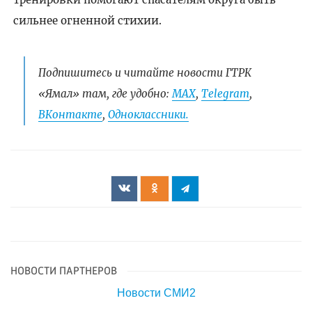
сильнее огненной стихии.
Подпишитесь и читайте новости ГТРК
«Ямал» там, где удобно:
МАХ
,
Telegram
,
ВКонтакте
,
Одноклассники.
НОВОСТИ ПАРТНЕРОВ
Новости СМИ2