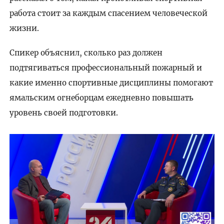
работа стоит за каждым спасением человеческой
жизни.
Спикер объяснил, сколько раз должен
подтягиваться профессиональный пожарный и
какие именно спортивные дисциплины помогают
ямальским огнеборцам ежедневно повышать
уровень своей подготовки.