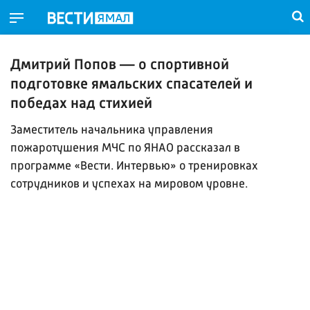
Дмитрий Попов — о спортивной
подготовке ямальских спасателей и
победах над стихией
Заместитель начальника управления
пожаротушения МЧС по ЯНАО рассказал в
программе «Вести. Интервью» о тренировках
сотрудников и успехах на мировом уровне.