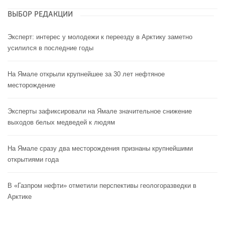
ВЫБОР РЕДАКЦИИ
Эксперт: интерес у молодежи к переезду в Арктику заметно
усилился в последние годы
На Ямале открыли крупнейшее за 30 лет нефтяное
месторождение
Эксперты зафиксировали на Ямале значительное снижение
выходов белых медведей к людям
На Ямале сразу два месторождения признаны крупнейшими
открытиями года
В «Газпром нефти» отметили перспективы геологоразведки в
Арктике