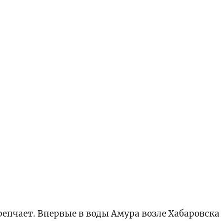
репчает. Впервые в воды Амура возле Хабаровска