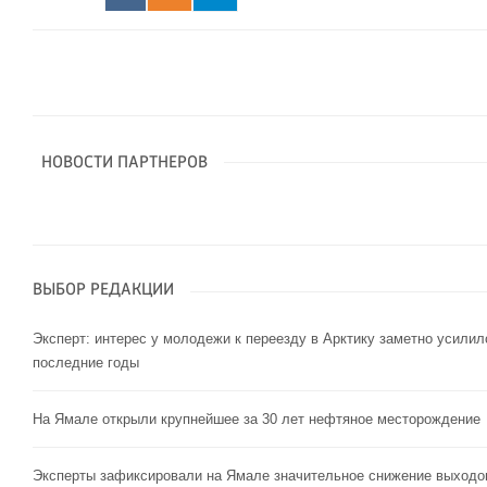
НОВОСТИ ПАРТНЕРОВ
ВЫБОР РЕДАКЦИИ
Эксперт: интерес у молодежи к переезду в Арктику заметно усилил
последние годы
На Ямале открыли крупнейшее за 30 лет нефтяное месторождение
Эксперты зафиксировали на Ямале значительное снижение выходо