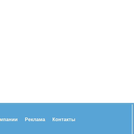
омпании
Реклама
Контакты