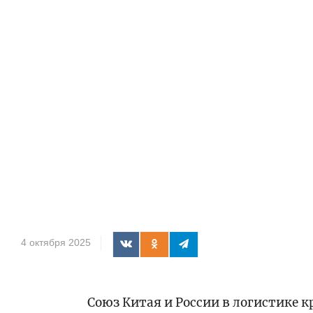
4 октября 2025
Союз Китая и России в логистике к