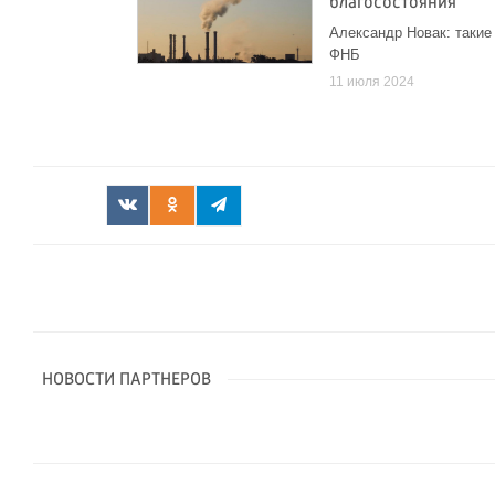
благосостояния
Александр Новак: такие
ФНБ
11 июля 2024
НОВОСТИ ПАРТНЕРОВ