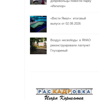
добровольцы помогли парку
«Ингилор»
«Вести Ямал»: итоговый
выпуск от 02.08.2026
Воздух несвободы: в ЯНАО
реконструировали лагпункт
Глухариный