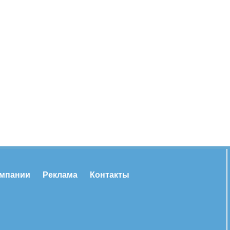
омпании
Реклама
Контакты