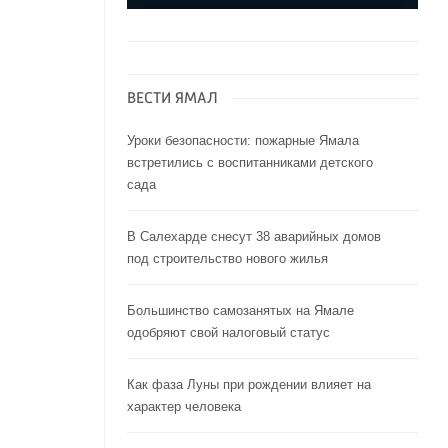
ВЕСТИ ЯМАЛ
Уроки безопасности: пожарные Ямала
встретились с воспитанниками детского
сада
В Салехарде снесут 38 аварийных домов
под строительство нового жилья
Большинство самозанятых на Ямале
одобряют свой налоговый статус
Как фаза Луны при рождении влияет на
характер человека