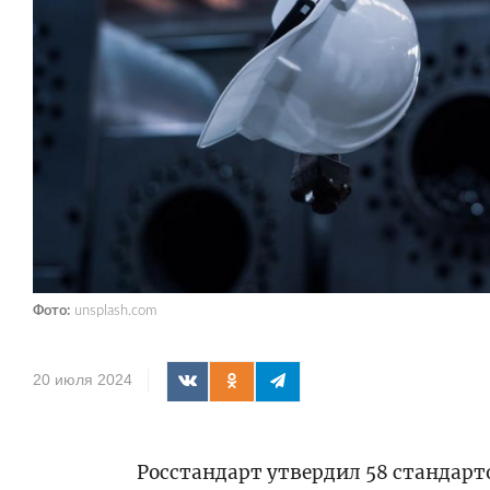
Фото:
unsplash.com
20 июля 2024
Росстандарт утвердил 58 стандарт