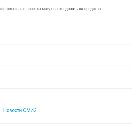
 эффективные проекты могут претендовать на средства
Новости СМИ2