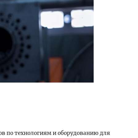
ов по технологиям и оборудованию для