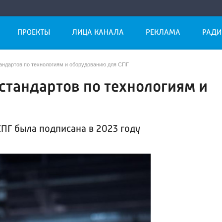
ПРОЕКТЫ
ЛИЦА КАНАЛА
РЕКЛАМА
РАДИ
тандартов по технологиям и оборудованию для СПГ
 стандартов по технологиям и
ПГ была подписана в 2023 году