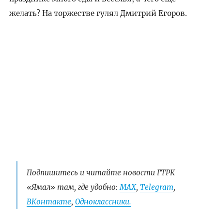
желать? На торжестве гулял Дмитрий Егоров.
Подпишитесь и читайте новости ГТРК
«Ямал» там, где удобно:
МАХ
,
Telegram
,
ВКонтакте
,
Одноклассники.