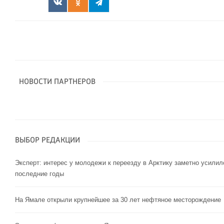
НОВОСТИ ПАРТНЕРОВ
ВЫБОР РЕДАКЦИИ
Эксперт: интерес у молодежи к переезду в Арктику заметно усилил
последние годы
На Ямале открыли крупнейшее за 30 лет нефтяное месторождение