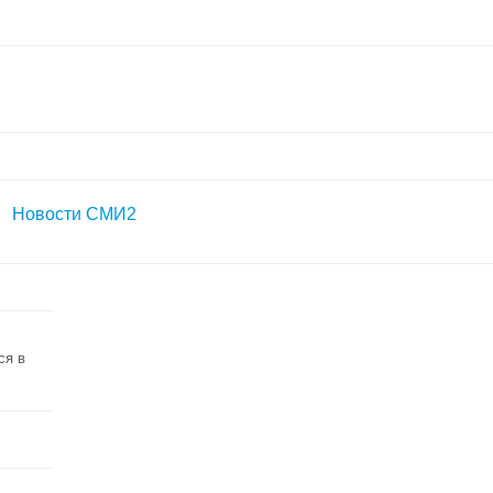
Новости СМИ2
ся в