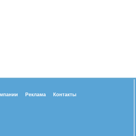
омпании
Реклама
Контакты