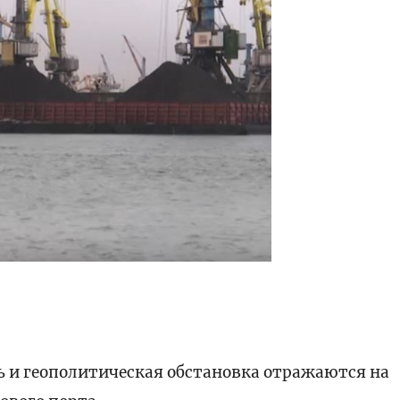
ь и геополитическая обстановка отражаются на