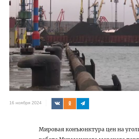
16 ноября 2024
Мировая конъюнктура цен на угол