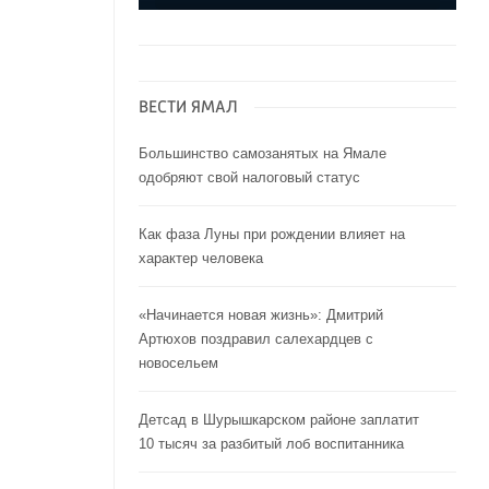
ВЕСТИ ЯМАЛ
Большинство самозанятых на Ямале
одобряют свой налоговый статус
Как фаза Луны при рождении влияет на
характер человека
«Начинается новая жизнь»: Дмитрий
Артюхов поздравил салехардцев с
новосельем
Детсад в Шурышкарском районе заплатит
10 тысяч за разбитый лоб воспитанника