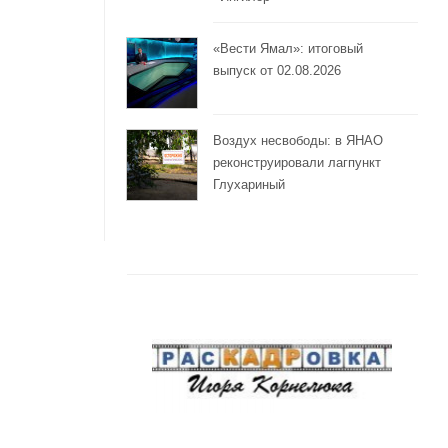
«Вести Ямал»: итоговый
выпуск от 02.08.2026
Воздух несвободы: в ЯНАО
реконструировали лагпункт
Глухариный