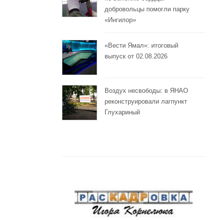
добровольцы помогли парку
«Ингилор»
«Вести Ямал»: итоговый
выпуск от 02.08.2026
Воздух несвободы: в ЯНАО
реконструировали лагпункт
Глухариный