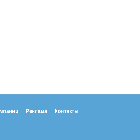
омпании
Реклама
Контакты