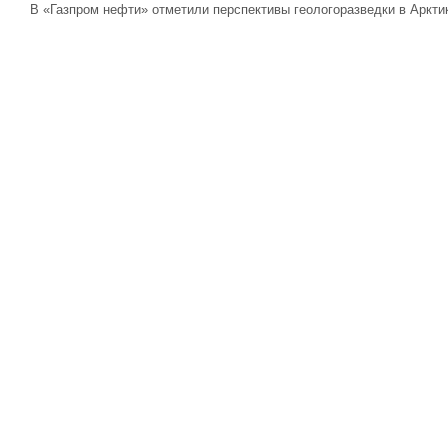
В «Газпром нефти» отметили перспективы геологоразведки в Аркти