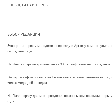
НОВОСТИ ПАРТНЕРОВ
ВЫБОР РЕДАКЦИИ
Эксперт: интерес у молодежи к переезду в Арктику заметно усилил
последние годы
На Ямале открыли крупнейшее за 30 лет нефтяное месторождение
Эксперты зафиксировали на Ямале значительное снижение выходо
белых медведей к людям
На Ямале сразу два месторождения признаны крупнейшими открыт
года