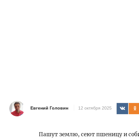
Евгений Головин
12 октября 2025
Пашут землю, сеют пшеницу и соб