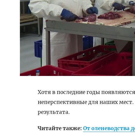
Хотя в последние годы появляются
неперспективные для наших мест.
результата.
Читайте также:
От оленеводства 