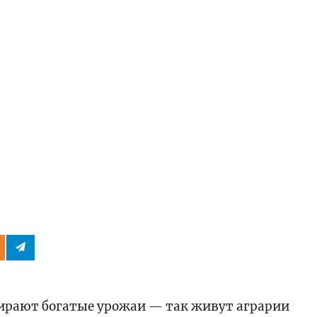
ирают богатые урожаи — так живут аграрии