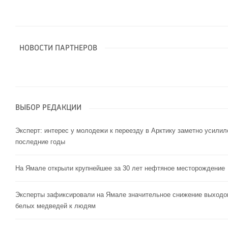
НОВОСТИ ПАРТНЕРОВ
ВЫБОР РЕДАКЦИИ
Эксперт: интерес у молодежи к переезду в Арктику заметно усилил
последние годы
На Ямале открыли крупнейшее за 30 лет нефтяное месторождение
Эксперты зафиксировали на Ямале значительное снижение выходо
белых медведей к людям