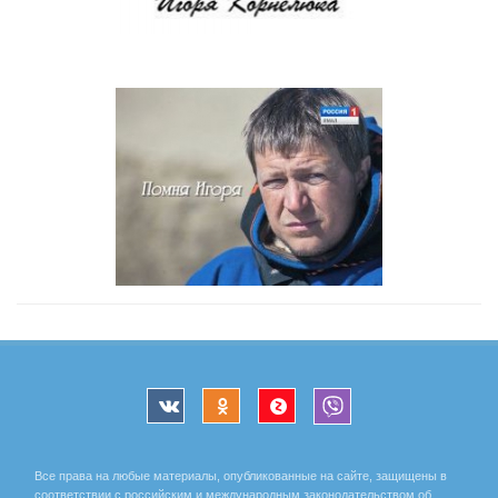
Все права на любые материалы, опубликованные на сайте, защищены в
соответствии с российским и международным законодательством об