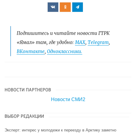
Подпишитесь и читайте новости ГТРК
«Ямал» там, где удобно:
МАХ
,
Telegram
,
ВКонтакте
,
Одноклассники.
НОВОСТИ ПАРТНЕРОВ
Новости СМИ2
ВЫБОР РЕДАКЦИИ
Эксперт: интерес у молодежи к переезду в Арктику заметно